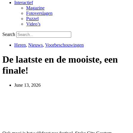
Interactief
Magazine
Fotoverslagen
Puzzel
Video’s
Search
Heren
,
Nieuws
,
Voorbeschouwingen
De laatste en de mooiste, een
finale!
June 13, 2026