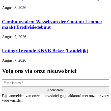
August 8, 2026
Cambuur-talent Wessel van der Goot uit Lemmer
maakt Eredivisiedebuut
August 7, 2026
Loting: 1e ronde KNVB Beker (Landelijk)
August 7, 2026
Volg ons via onze nieuwsbrief
Bij aanmelden van onze nieuwsbrief ga je akkoord met onze privacy
voorwaarden.