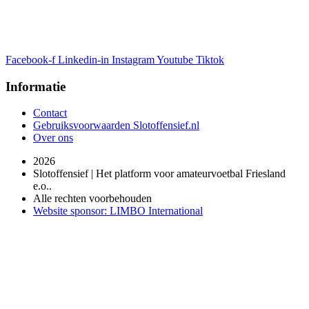
Facebook-f
Linkedin-in
Instagram
Youtube
Tiktok
Informatie
Contact
Gebruiksvoorwaarden Slotoffensief.nl
Over ons
2026
Slotoffensief | Het platform voor amateurvoetbal Friesland
e.o..
Alle rechten voorbehouden
Website sponsor: LIMBO International