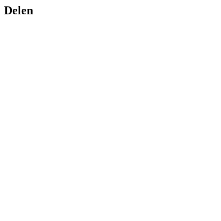
Delen