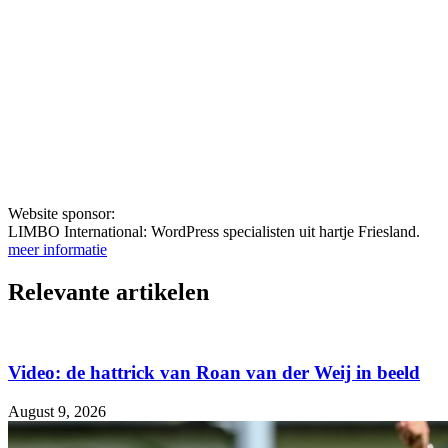
Website sponsor:
LIMBO International: WordPress specialisten uit hartje Friesland.
meer informatie
Relevante artikelen
Video: de hattrick van Roan van der Weij in beeld
August 9, 2026