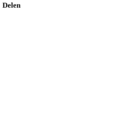
Delen