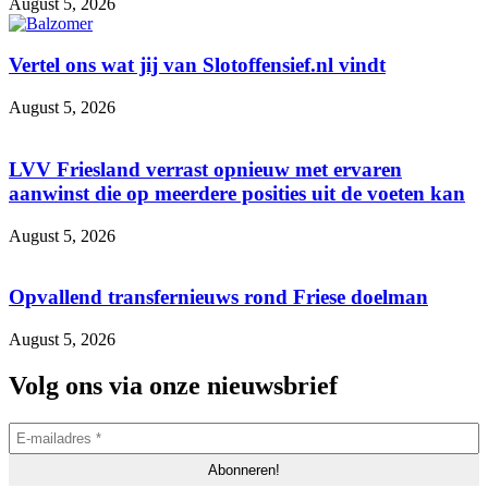
August 5, 2026
Vertel ons wat jij van Slotoffensief.nl vindt
August 5, 2026
LVV Friesland verrast opnieuw met ervaren
aanwinst die op meerdere posities uit de voeten kan
August 5, 2026
Opvallend transfernieuws rond Friese doelman
August 5, 2026
Volg ons via onze nieuwsbrief