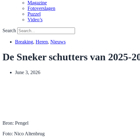
Magazine
Fotoverslagen
Puzzel
Video’s
Search
Breaking
,
Heren
,
Nieuws
De Sneker schutters van 2025-
June 3, 2026
Bron: Pengel
Foto: Nico Altenbrug