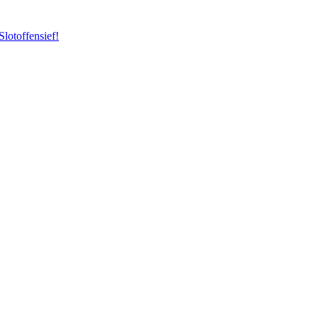
Slotoffensief!