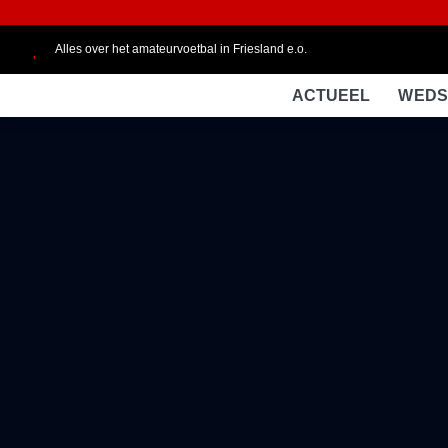
Alles over het amateurvoetbal in Friesland e.o.
ACTUEEL
WEDS