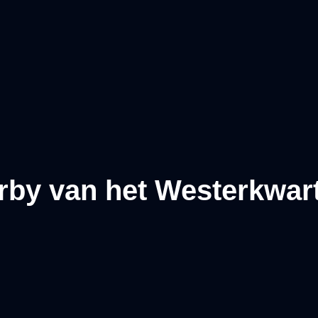
rby van het Westerkwart