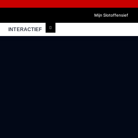
Mijn Slotoffensief
INTERACTIEF