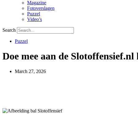
Magazine
Fotoverslagen
Puzzel
Video’s
Search
Puzzel
Doe mee aan de Slotoffensief.nl
March 27, 2026