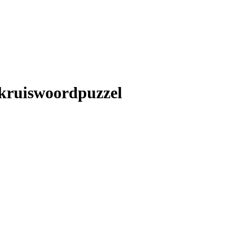
 kruiswoordpuzzel