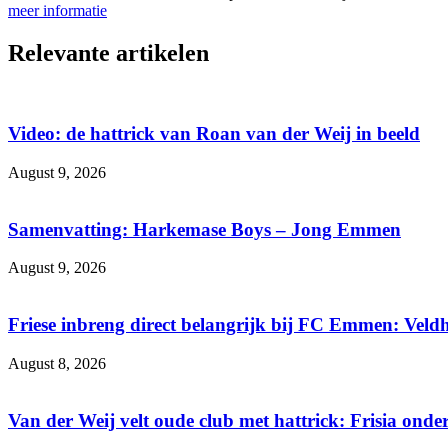
meer informatie
Relevante artikelen
Video: de hattrick van Roan van der Weij in beeld
August 9, 2026
Samenvatting: Harkemase Boys – Jong Emmen
August 9, 2026
Friese inbreng direct belangrijk bij FC Emmen: Veld
August 8, 2026
Van der Weij velt oude club met hattrick: Frisia ond