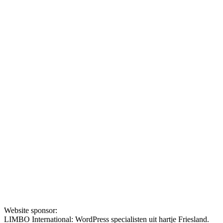
Website sponsor:
LIMBO International: WordPress specialisten uit hartje Friesland.