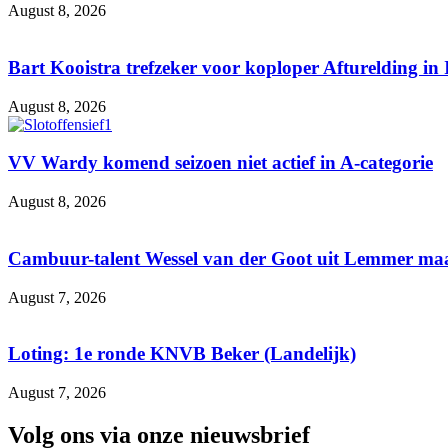
August 8, 2026
Bart Kooistra trefzeker voor koploper Afturelding in 
August 8, 2026
VV Wardy komend seizoen niet actief in A-categorie
August 8, 2026
Cambuur-talent Wessel van der Goot uit Lemmer maa
August 7, 2026
Loting: 1e ronde KNVB Beker (Landelijk)
August 7, 2026
Volg ons via onze nieuwsbrief