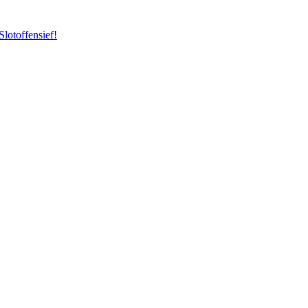
Slotoffensief!