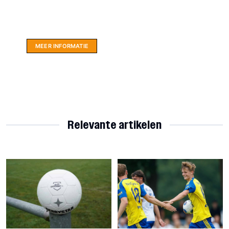
Website sponsor:
LIMBO International: WordPress specialisten uit
hartje Friesland.
MEER INFORMATIE
Relevante artikelen