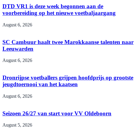
DTD VR1 is deze week begonnen aan de
voorbereiding op het nieuwe voetbaljaargang
August 6, 2026
SC Cambuur haalt twee Marokkaanse talenten naar
Leeuwarden
August 6, 2026
Dronrijpse voetballers grijpen hoofdprijs op grootste
jeugdtoernooi van het kaatsen
August 6, 2026
Seizoen 26/27 van start voor VV Oldeboorn
August 5, 2026