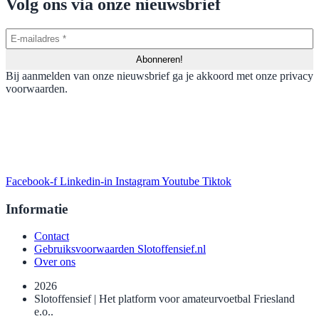
Volg ons via onze nieuwsbrief
Bij aanmelden van onze nieuwsbrief ga je akkoord met onze privacy
voorwaarden.
Facebook-f
Linkedin-in
Instagram
Youtube
Tiktok
Informatie
Contact
Gebruiksvoorwaarden Slotoffensief.nl
Over ons
2026
Slotoffensief | Het platform voor amateurvoetbal Friesland
e.o..