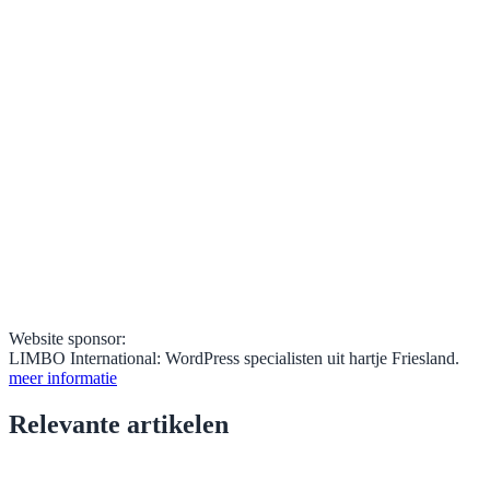
Website sponsor:
LIMBO International: WordPress specialisten uit hartje Friesland.
meer informatie
Relevante artikelen