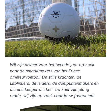
Wij zijn alweer voor het tweede jaar op zoek
naar de smaakmakers van het Friese
ameteurvoetbal! De stille krachten, de
uitblinkers, de leiders, de doelpuntenmakers en
die ene keeper die keer op keer zijn ploeg
redde, wij zijn op zoek naar jouw favorieten!