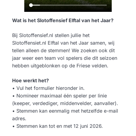
Wat is het Slotoffensief Elftal van het Jaar?
Bij Slotoffensief.nl stellen jullie het
Slotoffensiet.nl Elftal van het Jaar samen, wij
tellen alleen de stemmen! We zoeken ook dit
jaar weer een team vol spelers die dit seizoen
hebben uitgeblonken op de Friese velden.
Hoe werkt het?
• Vul het formulier hieronder in.
• Nomineer maximaal één speler per linie
(keeper, verdediger, middenvelder, aanvaller).
• Stemmen kan eenmalig met hetzelfde e-mail
adres.
• Stemmen kan tot en met 12 juni 2026.