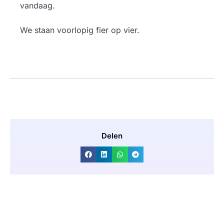
vandaag.
We staan voorlopig fier op vier.
Delen