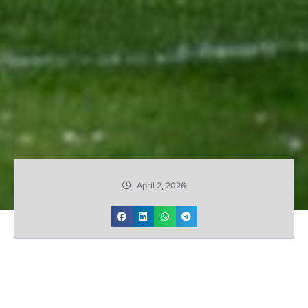
April 2, 2026