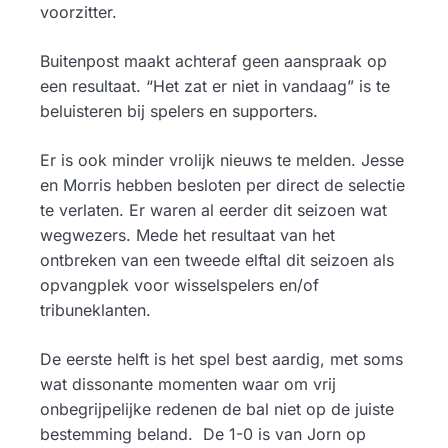
voorzitter.
Buitenpost maakt achteraf geen aanspraak op
een resultaat. “Het zat er niet in vandaag” is te
beluisteren bij spelers en supporters.
Er is ook minder vrolijk nieuws te melden. Jesse
en Morris hebben besloten per direct de selectie
te verlaten. Er waren al eerder dit seizoen wat
wegwezers. Mede het resultaat van het
ontbreken van een tweede elftal dit seizoen als
opvangplek voor wisselspelers en/of
tribuneklanten.
De eerste helft is het spel best aardig, met soms
wat dissonante momenten waar om vrij
onbegrijpelijke redenen de bal niet op de juiste
bestemming beland. De 1-0 is van Jorn op