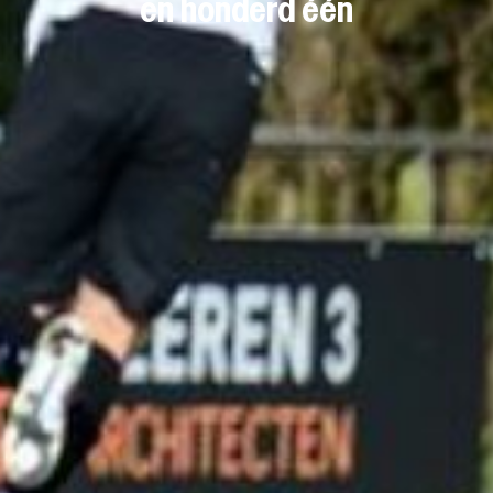
en honderd één