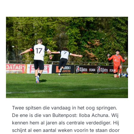
Twee spitsen die vandaag in het oog springen.
De ene is die van Buitenpost: Iloba Achuna. Wij
kennen hem al jaren als centrale verdediger. Hij
schijnt al een aantal weken voorin te staan door