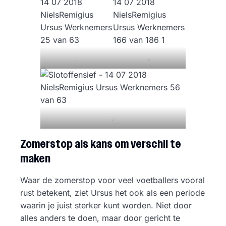
.
.
.
Zomerstop als kans om verschil te
maken
Waar de zomerstop voor veel voetballers vooral
rust betekent, ziet Ursus het ook als een periode
waarin je juist sterker kunt worden. Niet door
alles anders te doen, maar door gericht te