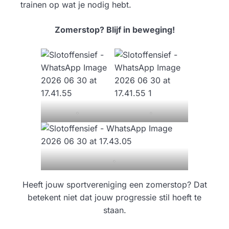
trainen op wat je nodig hebt.
Zomerstop? Blijf in beweging!
.
.
.
Heeft jouw sportvereniging een zomerstop? Dat
betekent niet dat jouw progressie stil hoeft te
staan.