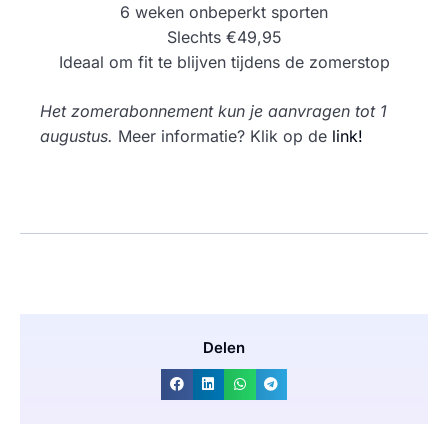
6 weken onbeperkt sporten
Slechts €49,95
Ideaal om fit te blijven tijdens de zomerstop
Het zomerabonnement kun je aanvragen tot 1
augustus.
Meer informatie? Klik op de
link!
Delen