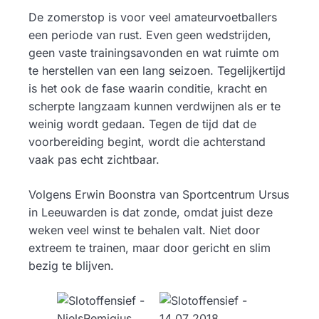
De zomerstop is voor veel amateurvoetballers
een periode van rust. Even geen wedstrijden,
geen vaste trainingsavonden en wat ruimte om
te herstellen van een lang seizoen. Tegelijkertijd
is het ook de fase waarin conditie, kracht en
scherpte langzaam kunnen verdwijnen als er te
weinig wordt gedaan. Tegen de tijd dat de
voorbereiding begint, wordt die achterstand
vaak pas echt zichtbaar.
Volgens Erwin Boonstra van Sportcentrum Ursus
in Leeuwarden is dat zonde, omdat juist deze
weken veel winst te behalen valt. Niet door
extreem te trainen, maar door gericht en slim
bezig te blijven.