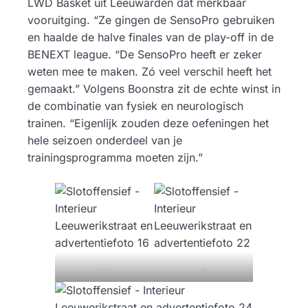
LWD Basket uit Leeuwarden dat merkbaar
vooruitging. “Ze gingen de SensoPro gebruiken
en haalde de halve finales van de play-off in de
BENEXT league. “De SensoPro heeft er zeker
weten mee te maken. Zó veel verschil heeft het
gemaakt.” Volgens Boonstra zit de echte winst in
de combinatie van fysiek en neurologisch
trainen. “Eigenlijk zouden deze oefeningen het
hele seizoen onderdeel van je
trainingsprogramma moeten zijn.”
.
.