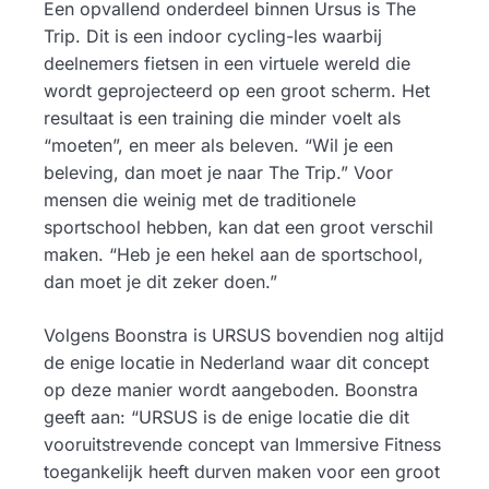
Een opvallend onderdeel binnen Ursus is The
Trip. Dit is een indoor cycling-les waarbij
deelnemers fietsen in een virtuele wereld die
wordt geprojecteerd op een groot scherm. Het
resultaat is een training die minder voelt als
“moeten”, en meer als beleven. “Wil je een
beleving, dan moet je naar The Trip.” Voor
mensen die weinig met de traditionele
sportschool hebben, kan dat een groot verschil
maken. “Heb je een hekel aan de sportschool,
dan moet je dit zeker doen.”
Volgens Boonstra is URSUS bovendien nog altijd
de enige locatie in Nederland waar dit concept
op deze manier wordt aangeboden. Boonstra
geeft aan: “URSUS is de enige locatie die dit
vooruitstrevende concept van Immersive Fitness
toegankelijk heeft durven maken voor een groot