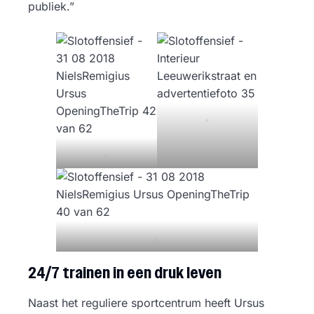
publiek.”
.
.
.
24/7 trainen in een druk leven
Naast het reguliere sportcentrum heeft Ursus