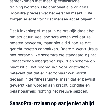
samenkomen met meer specialistische
trainingsvormen. Die combinatie is volgens
Boonstra precies wat het verschil maakt. “We
zorgen er echt voor dat mensen actief blijven.”
Dat klinkt simpel, maar in de praktijk draait het
om structuur. Veel sporters weten wel dat ze
moeten bewegen, maar niet altijd hoe ze dat
gericht moeten aanpakken. Daarom werkt Ursus
met persoonlijke schema’s die standaard bij het
lidmaatschap inbegrepen zijn. “Een schema op
maat zit bij het bedrag in.” Voor voetballers
betekent dat dat er niet zomaar wat wordt
gedaan in de fitnessruimte, maar dat er bewust
gewerkt kan worden aan kracht, conditie en
belastbaarheid richting het nieuwe seizoen.
SensoPro: trainen op wat je niet altijd