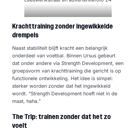
.
Krachttraining zonder ingewikkelde
drempels
Naast stabiliteit blijft kracht een belangrijk
onderdeel van voetbal. Binnen Ursus gebeurt
dat onder andere via Strength Development, een
groepsvorm van krachttraining die gericht is op
functionele ontwikkeling. Het idee is simpel:
sterker worden zonder dat het ingewikkeld
wordt. “Strength Development hoeft niet in de
maat, haha.”
The Trip: trainen zonder dat het zo
voelt