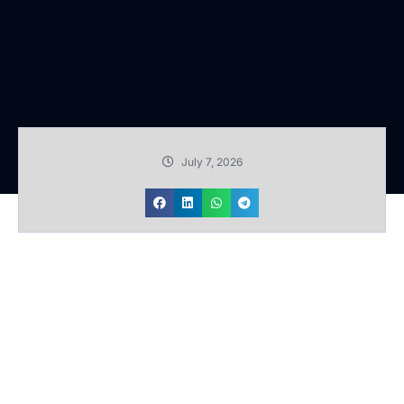
July 7, 2026