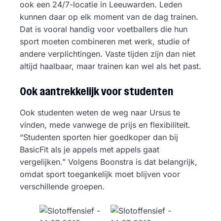
ook een 24/7-locatie in Leeuwarden. Leden
kunnen daar op elk moment van de dag trainen.
Dat is vooral handig voor voetballers die hun
sport moeten combineren met werk, studie of
andere verplichtingen. Vaste tijden zijn dan niet
altijd haalbaar, maar trainen kan wel als het past.
Ook aantrekkelijk voor studenten
Ook studenten weten de weg naar Ursus te
vinden, mede vanwege de prijs en flexibiliteit.
“Studenten sporten hier goedkoper dan bij
BasicFit als je appels met appels gaat
vergelijken.” Volgens Boonstra is dat belangrijk,
omdat sport toegankelijk moet blijven voor
verschillende groepen.