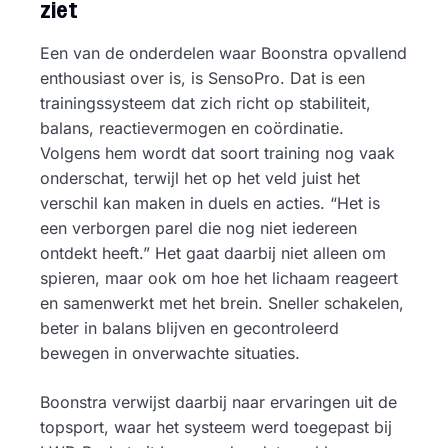
ziet
Een van de onderdelen waar Boonstra opvallend
enthousiast over is, is SensoPro. Dat is een
trainingssysteem dat zich richt op stabiliteit,
balans, reactievermogen en coördinatie.
Volgens hem wordt dat soort training nog vaak
onderschat, terwijl het op het veld juist het
verschil kan maken in duels en acties. “Het is
een verborgen parel die nog niet iedereen
ontdekt heeft.” Het gaat daarbij niet alleen om
spieren, maar ook om hoe het lichaam reageert
en samenwerkt met het brein. Sneller schakelen,
beter in balans blijven en gecontroleerd
bewegen in onverwachte situaties.
Boonstra verwijst daarbij naar ervaringen uit de
topsport, waar het systeem werd toegepast bij