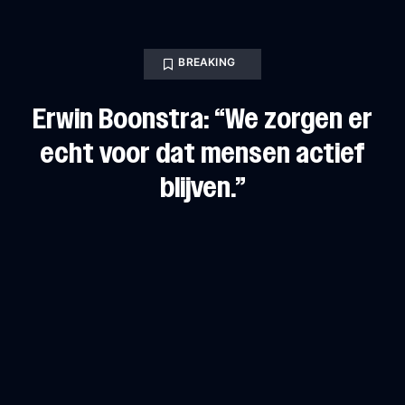
BREAKING
Erwin Boonstra: “We zorgen er
echt voor dat mensen actief
blijven.”