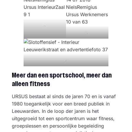
.
.
.
Meer dan een sportschool, meer dan
alleen fitness
URSUS bestaat al sinds de jaren 70 en is vanaf
1980 toegankelijk voor een breed publiek in
Leeuwarden. In de loop der jaren is het
uitgegroeid tot een sportcentrum waar fitness,
groepslessen en persoonlijke begeleiding