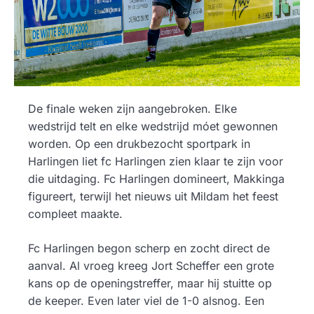
De finale weken zijn aangebroken. Elke
wedstrijd telt en elke wedstrijd móet gewonnen
worden. Op een drukbezocht sportpark in
Harlingen liet fc Harlingen zien klaar te zijn voor
die uitdaging. Fc Harlingen domineert, Makkinga
figureert, terwijl het nieuws uit Mildam het feest
compleet maakte.
Fc Harlingen begon scherp en zocht direct de
aanval. Al vroeg kreeg Jort Scheffer een grote
kans op de openingstreffer, maar hij stuitte op
de keeper. Even later viel de 1-0 alsnog. Een