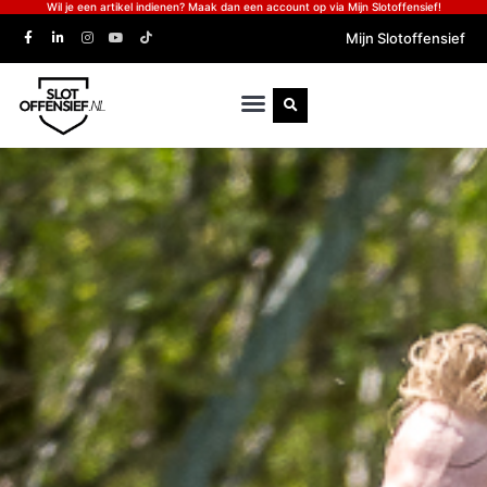
Wil je een artikel indienen? Maak dan een account op via Mijn Slotoffensief!
Mijn Slotoffensief