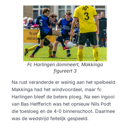
Fc Harlingen domineert, Makkinga
figureert 3
Na rust veranderde er weinig aan het spelbeeld.
Makkinga had het windvoordeel, maar fc
Harlingen bleef de betere ploeg. Na een ingooi
van Bas Helfferich was het opnieuw Nils Podt
die toesloeg en de 4-0 binnenschoot. Daarmee
was de wedstrijd feitelijk gespeeld.