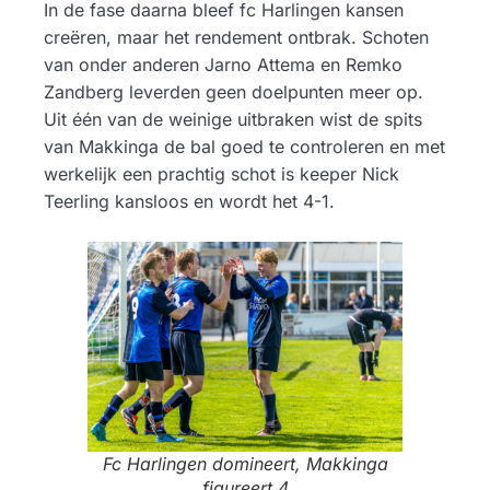
In de fase daarna bleef fc Harlingen kansen
creëren, maar het rendement ontbrak. Schoten
van onder anderen Jarno Attema en Remko
Zandberg leverden geen doelpunten meer op.
Uit één van de weinige uitbraken wist de spits
van Makkinga de bal goed te controleren en met
werkelijk een prachtig schot is keeper Nick
Teerling kansloos en wordt het 4-1.
Fc Harlingen domineert, Makkinga
figureert 4