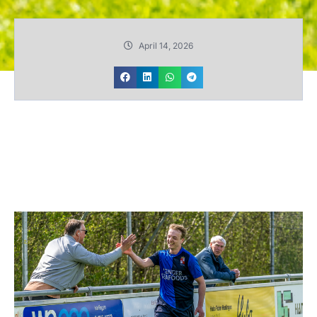
April 14, 2026