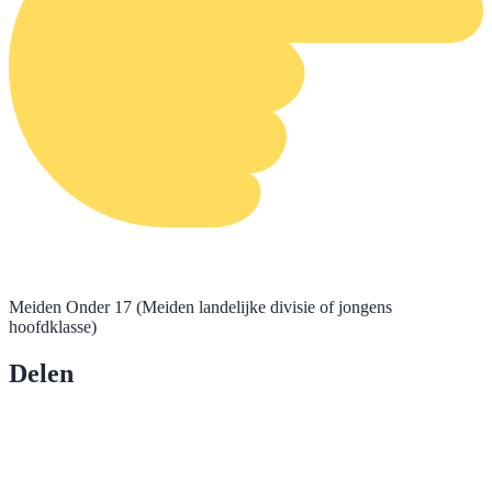
Meiden Onder 17 (Meiden landelijke divisie of jongens
hoofdklasse)
Delen