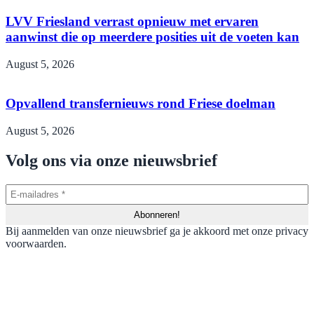
LVV Friesland verrast opnieuw met ervaren
aanwinst die op meerdere posities uit de voeten kan
August 5, 2026
Opvallend transfernieuws rond Friese doelman
August 5, 2026
Volg ons via onze nieuwsbrief
Bij aanmelden van onze nieuwsbrief ga je akkoord met onze privacy
voorwaarden.