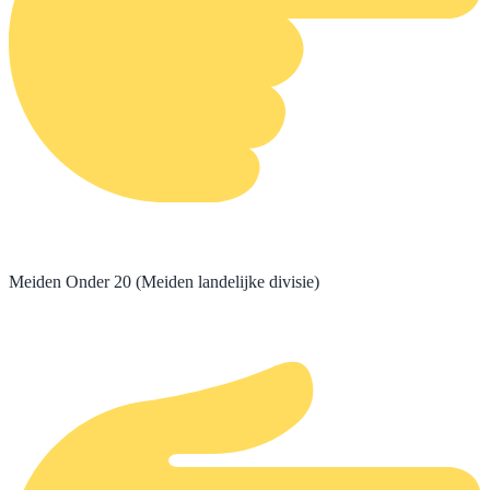
Meiden Onder 20 (Meiden landelijke divisie)