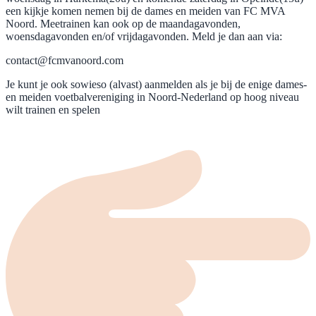
een kijkje komen nemen bij de dames en meiden van FC MVA
Noord. Meetrainen kan ook op de maandagavonden,
woensdagavonden en/of vrijdagavonden. Meld je dan aan via:
contact@fcmvanoord.com
Je kunt je ook sowieso (alvast) aanmelden als je bij de enige dames-
en meiden voetbalvereniging in Noord-Nederland op hoog niveau
wilt trainen en spelen