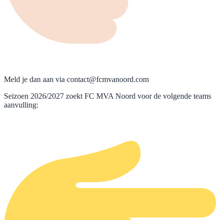
Meld je dan aan via contact@fcmvanoord.com
Seizoen 2026/2027 zoekt FC MVA Noord voor de volgende teams
aanvulling: