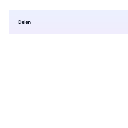
Delen