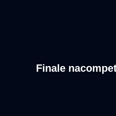
Finale nacompeti