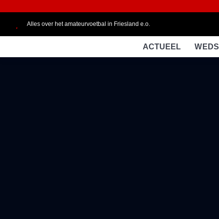
Alles over het amateurvoetbal in Friesland e.o.
ACTUEEL
WEDS