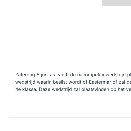
Zaterdag 6 juni as. vindt de nacompetitiewedstrijd p
wedstrijd waarin beslist wordt of Eastermar óf zal 
4e klasse. Deze wedstrijd zal plaatsvinden op het v