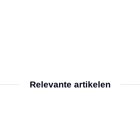
Relevante artikelen