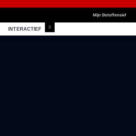
Mijn Slotoffensief
INTERACTIEF