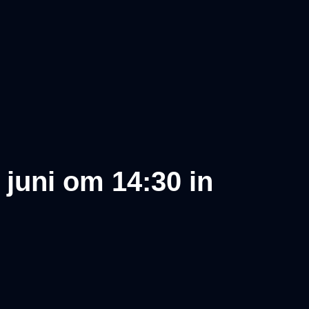
 juni om 14:30 in