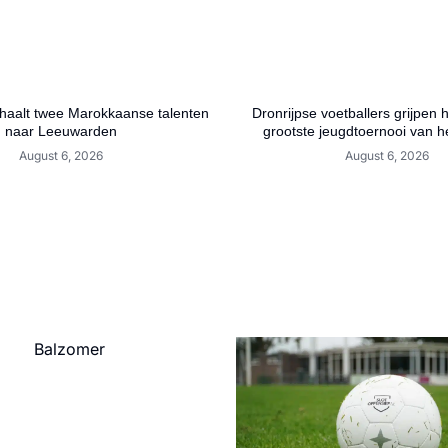
aalt twee Marokkaanse talenten
Dronrijpse voetballers grijpen 
naar Leeuwarden
grootste jeugdtoernooi van h
August 6, 2026
August 6, 2026