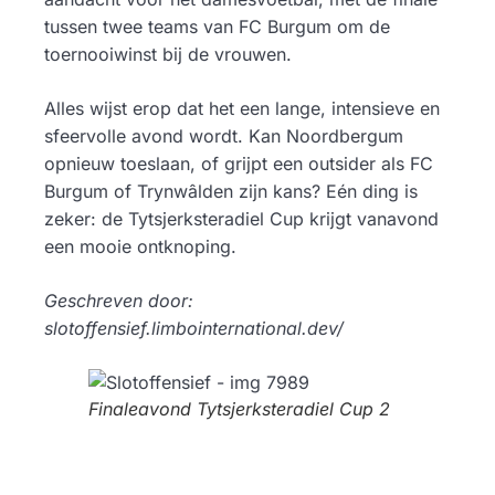
tussen twee teams van FC Burgum om de
toernooiwinst bij de vrouwen.
Alles wijst erop dat het een lange, intensieve en
sfeervolle avond wordt. Kan Noordbergum
opnieuw toeslaan, of grijpt een outsider als FC
Burgum of Trynwâlden zijn kans? Eén ding is
zeker: de Tytsjerksteradiel Cup krijgt vanavond
een mooie ontknoping.
Geschreven door:
slotoffensief.limbointernational.dev/
Finaleavond Tytsjerksteradiel Cup 2