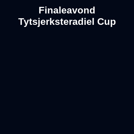
Finaleavond
Tytsjerksteradiel Cup