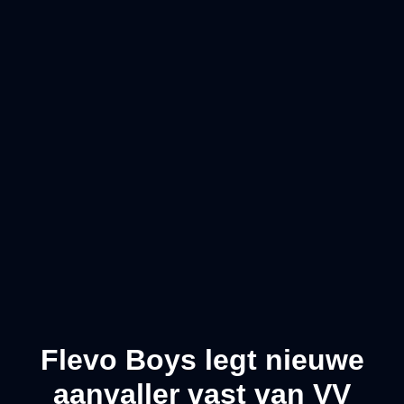
Flevo Boys legt nieuwe
aanvaller vast van VV