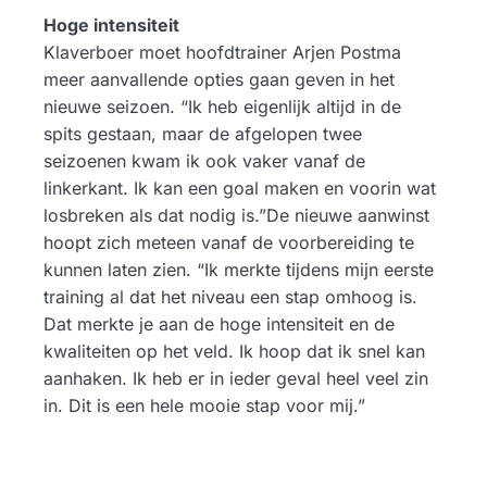
Hoge intensiteit
Klaverboer moet hoofdtrainer Arjen Postma
meer aanvallende opties gaan geven in het
nieuwe seizoen. “Ik heb eigenlijk altijd in de
spits gestaan, maar de afgelopen twee
seizoenen kwam ik ook vaker vanaf de
linkerkant. Ik kan een goal maken en voorin wat
losbreken als dat nodig is.”De nieuwe aanwinst
hoopt zich meteen vanaf de voorbereiding te
kunnen laten zien. “Ik merkte tijdens mijn eerste
training al dat het niveau een stap omhoog is.
Dat merkte je aan de hoge intensiteit en de
kwaliteiten op het veld. Ik hoop dat ik snel kan
aanhaken. Ik heb er in ieder geval heel veel zin
in. Dit is een hele mooie stap voor mij.”