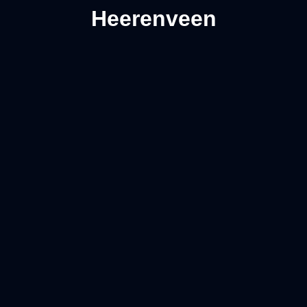
Heerenveen