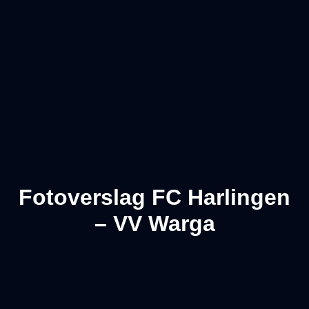
Fotoverslag FC Harlingen
– VV Warga