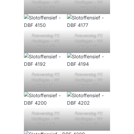
Harlingen - VV
Harlingen - VV
Warga 10
Warga 11
Fotoverslag FC
Fotoverslag FC
Harlingen - VV
Harlingen - VV
Warga 12
Warga 13
Fotoverslag FC
Fotoverslag FC
Harlingen - VV
Harlingen - VV
Warga 14
Warga 15
Fotoverslag FC
Fotoverslag FC
Harlingen - VV
Harlingen - VV
Warga 16
Warga 17