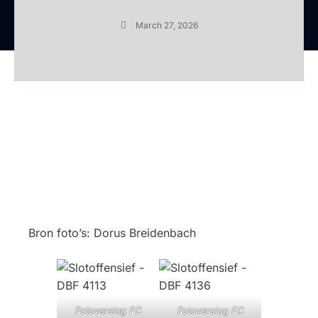
March 27, 2026
Bron foto’s: Dorus Breidenbach
Fotoverslag FC
Fotoverslag FC