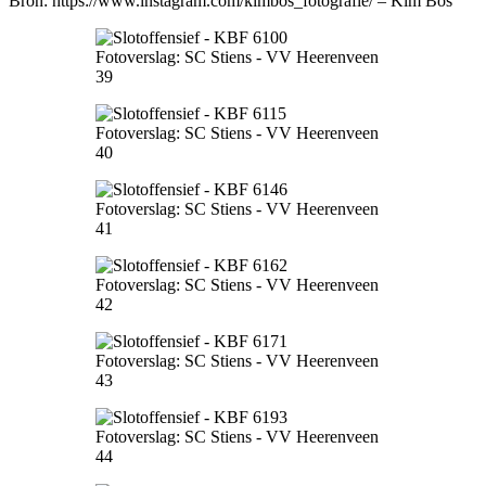
Bron: https://www.instagram.com/kimbos_fotografie/ – Kim Bos
Fotoverslag: SC Stiens - VV Heerenveen
39
Fotoverslag: SC Stiens - VV Heerenveen
40
Fotoverslag: SC Stiens - VV Heerenveen
41
Fotoverslag: SC Stiens - VV Heerenveen
42
Fotoverslag: SC Stiens - VV Heerenveen
43
Fotoverslag: SC Stiens - VV Heerenveen
44