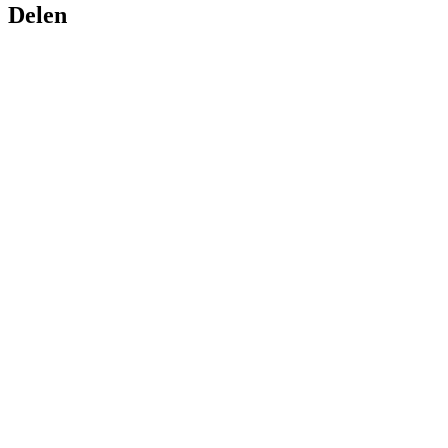
Delen