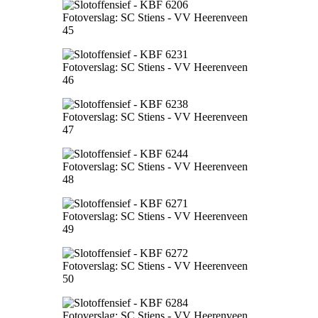
Fotoverslag: SC Stiens - VV Heerenveen
45
Fotoverslag: SC Stiens - VV Heerenveen
46
Fotoverslag: SC Stiens - VV Heerenveen
47
Fotoverslag: SC Stiens - VV Heerenveen
48
Fotoverslag: SC Stiens - VV Heerenveen
49
Fotoverslag: SC Stiens - VV Heerenveen
50
Fotoverslag: SC Stiens - VV Heerenveen