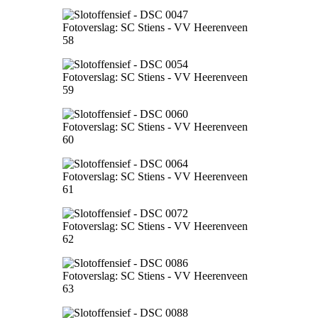
Fotoverslag: SC Stiens - VV Heerenveen
58
Fotoverslag: SC Stiens - VV Heerenveen
59
Fotoverslag: SC Stiens - VV Heerenveen
60
Fotoverslag: SC Stiens - VV Heerenveen
61
Fotoverslag: SC Stiens - VV Heerenveen
62
Fotoverslag: SC Stiens - VV Heerenveen
63