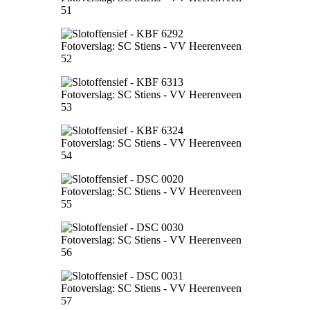
51
Fotoverslag: SC Stiens - VV Heerenveen
52
Fotoverslag: SC Stiens - VV Heerenveen
53
Fotoverslag: SC Stiens - VV Heerenveen
54
Fotoverslag: SC Stiens - VV Heerenveen
55
Fotoverslag: SC Stiens - VV Heerenveen
56
Fotoverslag: SC Stiens - VV Heerenveen
57