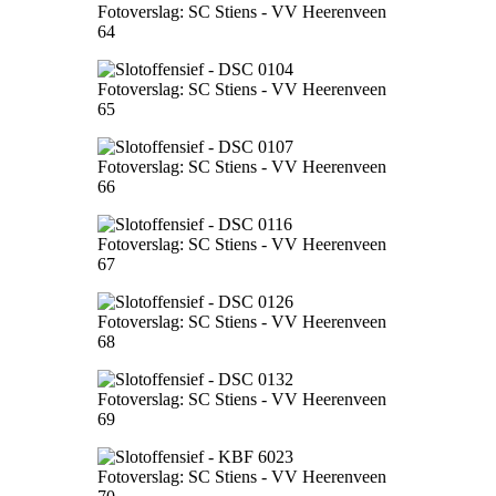
Fotoverslag: SC Stiens - VV Heerenveen
64
Fotoverslag: SC Stiens - VV Heerenveen
65
Fotoverslag: SC Stiens - VV Heerenveen
66
Fotoverslag: SC Stiens - VV Heerenveen
67
Fotoverslag: SC Stiens - VV Heerenveen
68
Fotoverslag: SC Stiens - VV Heerenveen
69
Fotoverslag: SC Stiens - VV Heerenveen