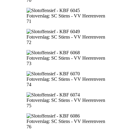
70
Fotoverslag: SC Stiens - VV Heerenveen
71
Fotoverslag: SC Stiens - VV Heerenveen
72
Fotoverslag: SC Stiens - VV Heerenveen
73
Fotoverslag: SC Stiens - VV Heerenveen
74
Fotoverslag: SC Stiens - VV Heerenveen
75
Fotoverslag: SC Stiens - VV Heerenveen
76