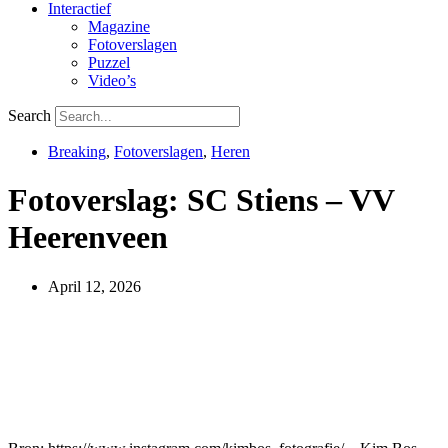
Interactief
Magazine
Fotoverslagen
Puzzel
Video’s
Search
Breaking
,
Fotoverslagen
,
Heren
Fotoverslag: SC Stiens – VV
Heerenveen
April 12, 2026