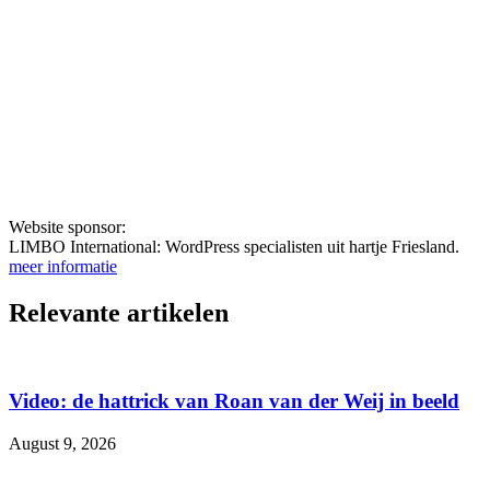
Website sponsor:
LIMBO International: WordPress specialisten uit hartje Friesland.
meer informatie
Relevante artikelen
Video: de hattrick van Roan van der Weij in beeld
August 9, 2026