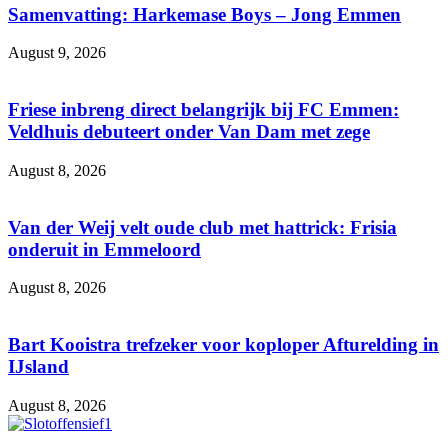
Samenvatting: Harkemase Boys – Jong Emmen
August 9, 2026
Friese inbreng direct belangrijk bij FC Emmen:
Veldhuis debuteert onder Van Dam met zege
August 8, 2026
Van der Weij velt oude club met hattrick: Frisia
onderuit in Emmeloord
August 8, 2026
Bart Kooistra trefzeker voor koploper Afturelding in
IJsland
August 8, 2026