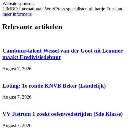
Website sponsor:
LIMBO International: WordPress specialisten uit hartje Friesland.
meer informatie
Relevante artikelen
Cambuur-talent Wessel van der Goot uit Lemmer
maakt Eredivisiedebuut
August 7, 2026
Loting: 1e ronde KNVB Beker (Landelijk)
August 7, 2026
VV Jistrum 1 zoekt oefenwedstrijden (5de Klasse)
August 7, 2026