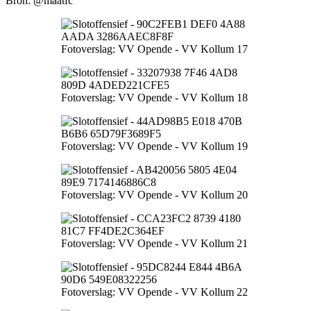
Bron: @maatfc
Fotoverslag: VV Opende - VV Kollum 17
Fotoverslag: VV Opende - VV Kollum 18
Fotoverslag: VV Opende - VV Kollum 19
Fotoverslag: VV Opende - VV Kollum 20
Fotoverslag: VV Opende - VV Kollum 21
Fotoverslag: VV Opende - VV Kollum 22