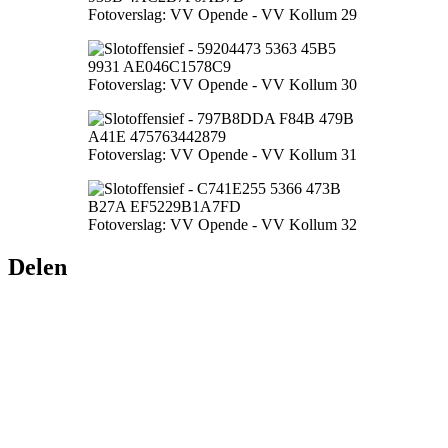
Fotoverslag: VV Opende - VV Kollum 29
Fotoverslag: VV Opende - VV Kollum 30
Fotoverslag: VV Opende - VV Kollum 31
Fotoverslag: VV Opende - VV Kollum 32
Delen