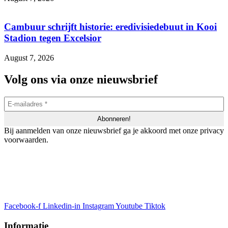
Cambuur schrijft historie: eredivisiedebuut in Kooi
Stadion tegen Excelsior
August 7, 2026
Volg ons via onze nieuwsbrief
Bij aanmelden van onze nieuwsbrief ga je akkoord met onze privacy
voorwaarden.
Facebook-f
Linkedin-in
Instagram
Youtube
Tiktok
Informatie