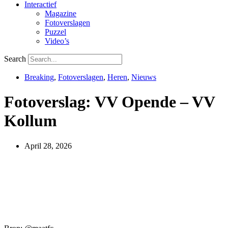
Interactief
Magazine
Fotoverslagen
Puzzel
Video’s
Search
Breaking
,
Fotoverslagen
,
Heren
,
Nieuws
Fotoverslag: VV Opende – VV
Kollum
April 28, 2026