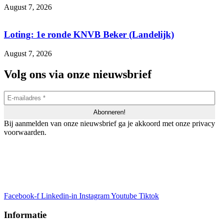
August 7, 2026
Loting: 1e ronde KNVB Beker (Landelijk)
August 7, 2026
Volg ons via onze nieuwsbrief
Bij aanmelden van onze nieuwsbrief ga je akkoord met onze privacy
voorwaarden.
Facebook-f
Linkedin-in
Instagram
Youtube
Tiktok
Informatie