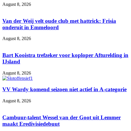
August 8, 2026
Van der Weij velt oude club met hattrick: Frisia
onderuit in Emmeloord
August 8, 2026
Bart Kooistra trefzeker voor koploper Afturelding in
IJsland
August 8, 2026
VV Wardy komend seizoen niet actief in A-categorie
August 8, 2026
Cambuur-talent Wessel van der Goot uit Lemmer
maakt Eredivisiedebuut