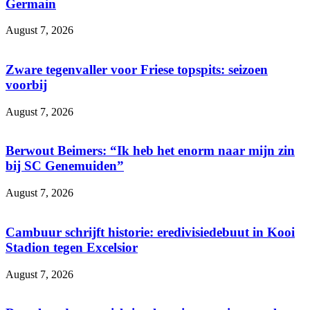
Germain
August 7, 2026
Zware tegenvaller voor Friese topspits: seizoen
voorbij
August 7, 2026
Berwout Beimers: “Ik heb het enorm naar mijn zin
bij SC Genemuiden”
August 7, 2026
Cambuur schrijft historie: eredivisiedebuut in Kooi
Stadion tegen Excelsior
August 7, 2026