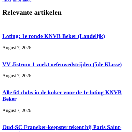
Relevante artikelen
Loting: 1e ronde KNVB Beker (Landelijk)
August 7, 2026
VV Jistrum 1 zoekt oefenwedstrijden (5de Klasse)
August 7, 2026
Alle 64 clubs in de koker voor de 1e loting KNVB
Beker
August 7, 2026
Oud-SC Franeker-keepster tekent bij Paris Saint-