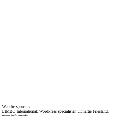
Website sponsor:
LIMBO International: WordPress specialisten uit hartje Friesland.
meer informatie