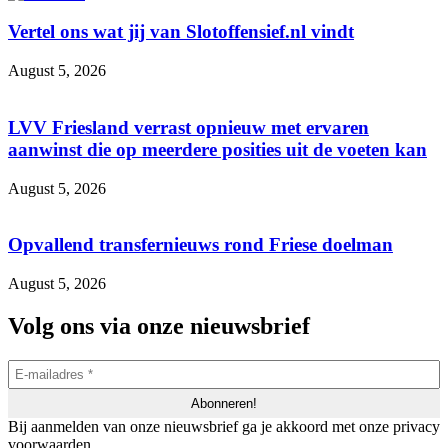
Vertel ons wat jij van Slotoffensief.nl vindt
August 5, 2026
LVV Friesland verrast opnieuw met ervaren
aanwinst die op meerdere posities uit de voeten kan
August 5, 2026
Opvallend transfernieuws rond Friese doelman
August 5, 2026
Volg ons via onze nieuwsbrief
Bij aanmelden van onze nieuwsbrief ga je akkoord met onze privacy
voorwaarden.