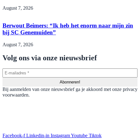
August 7, 2026
Berwout Beimers: “Ik heb het enorm naar mijn zin
bij SC Genemuiden”
August 7, 2026
Volg ons via onze nieuwsbrief
Bij aanmelden van onze nieuwsbrief ga je akkoord met onze privacy
voorwaarden.
Facebook-f
Linkedin-in
Instagram
Youtube
Tiktok