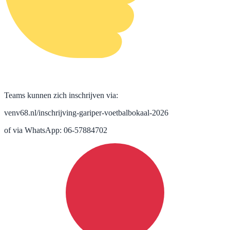
Teams kunnen zich inschrijven via:
venv68.nl/inschrijving-gariper-voetbalbokaal-2026
of via WhatsApp: 06-57884702