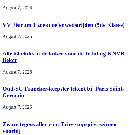
August 7, 2026
VV Jistrum 1 zoekt oefenwedstrijden (5de Klasse)
August 7, 2026
Alle 64 clubs in de koker voor de 1e loting KNVB
Beker
August 7, 2026
Oud-SC Franeker-keepster tekent bij Paris Saint-
Germain
August 7, 2026
Zware tegenvaller voor Friese topspits: seizoen
voorbij