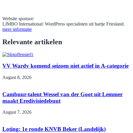
Website sponsor:
LIMBO International: WordPress specialisten uit hartje Friesland.
meer informatie
Relevante artikelen
VV Wardy komend seizoen niet actief in A-categorie
August 8, 2026
Cambuur-talent Wessel van der Goot uit Lemmer
maakt Eredivisiedebuut
August 7, 2026
Loting: 1e ronde KNVB Beker (Landelijk)