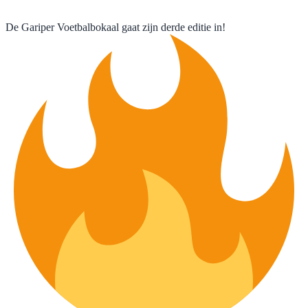
De Gariper Voetbalbokaal gaat zijn derde editie in!