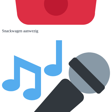
Snackwagen aanwezig