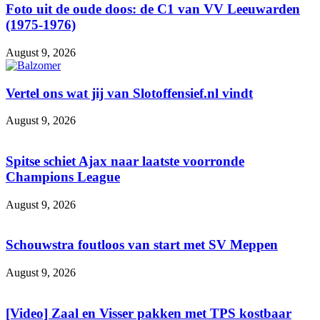
Foto uit de oude doos: de C1 van VV Leeuwarden
(1975-1976)
August 9, 2026
Vertel ons wat jij van Slotoffensief.nl vindt
August 9, 2026
Spitse schiet Ajax naar laatste voorronde
Champions League
August 9, 2026
Schouwstra foutloos van start met SV Meppen
August 9, 2026
[Video] Zaal en Visser pakken met TPS kostbaar