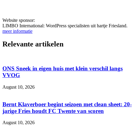
Website sponsor:
LIMBO International: WordPress specialisten uit hartje Friesland.
meer informatie
Relevante artikelen
ONS Sneek in eigen huis met klein verschil langs
VVOG
August 10, 2026
Bernt Klaverboer begint seizoen met clean sheet: 20-
jarige Fries houdt FC Twente van scoren
August 10, 2026