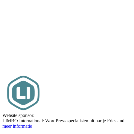
Website sponsor:
LIMBO International: WordPress specialisten uit hartje Friesland.
meer informatie