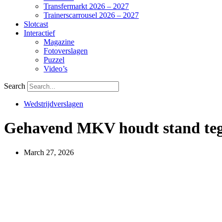
Transfermarkt 2026 – 2027
Trainerscarrousel 2026 – 2027
Slotcast
Interactief
Magazine
Fotoverslagen
Puzzel
Video’s
Search
Wedstrijdverslagen
Gehavend MKV houdt stand teg
March 27, 2026