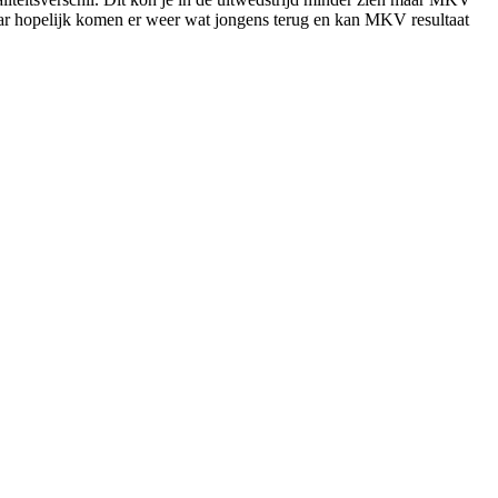
aar hopelijk komen er weer wat jongens terug en kan MKV resultaat