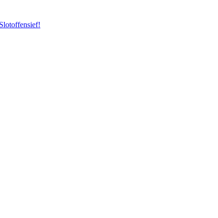
Slotoffensief!