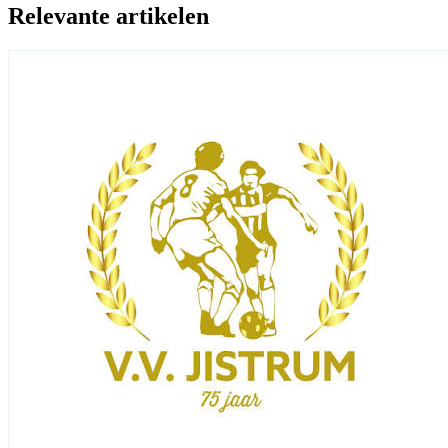
Relevante artikelen