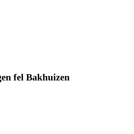
en fel Bakhuizen