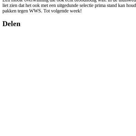
liet zien dat het ook met een uitgedunde selectie prima stand kan 
pakken tegen WWS. Tot volgende week!
Delen