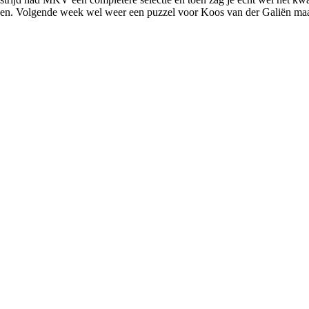
houden. Volgende week wel weer een puzzel voor Koos van der Galiën m