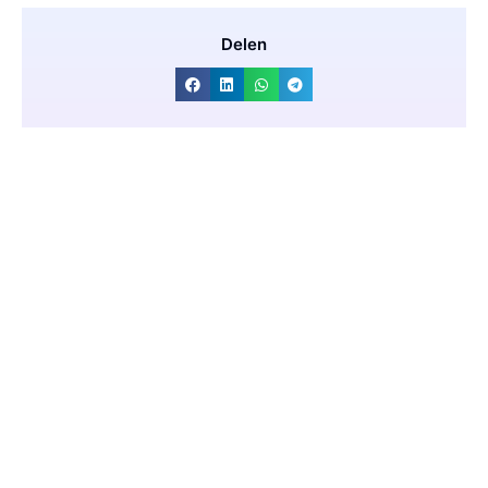
Delen