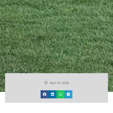
April 15, 2026