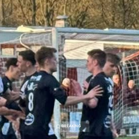
BREAKING