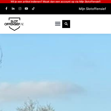
Wil je een artikel indienen? Maak dan een account op via Mijn Slotoffensief!
Mijn Slotoffensief