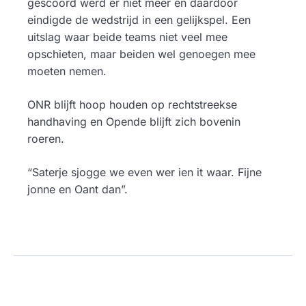
gescoord werd er niet meer en daardoor
eindigde de wedstrijd in een gelijkspel. Een
uitslag waar beide teams niet veel mee
opschieten, maar beiden wel genoegen mee
moeten nemen.
ONR blijft hoop houden op rechtstreekse
handhaving en Opende blijft zich bovenin
roeren.
“Saterje sjogge we even wer ien it waar. Fijne
jonne en Oant dan”.