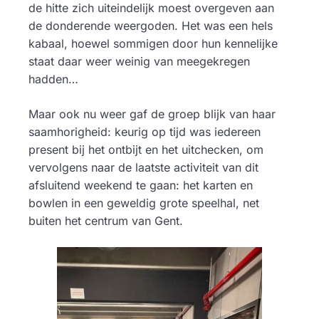
de hitte zich uiteindelijk moest overgeven aan
de donderende weergoden. Het was een hels
kabaal, hoewel sommigen door hun kennelijke
staat daar weer weinig van meegekregen
hadden…
Maar ook nu weer gaf de groep blijk van haar
saamhorigheid: keurig op tijd was iedereen
present bij het ontbijt en het uitchecken, om
vervolgens naar de laatste activiteit van dit
afsluitend weekend te gaan: het karten en
bowlen in een geweldig grote speelhal, net
buiten het centrum van Gent.