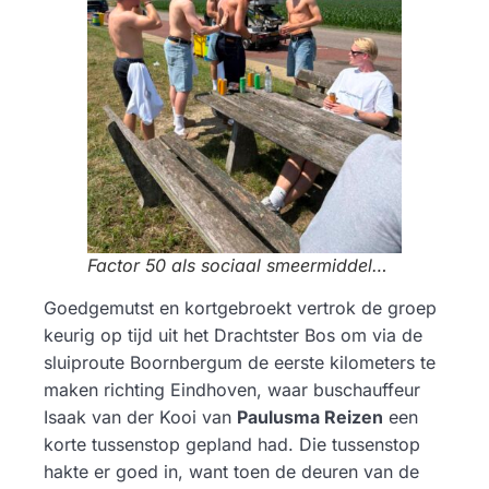
Factor 50 als sociaal smeermiddel…
Goedgemutst en kortgebroekt vertrok de groep
keurig op tijd uit het Drachtster Bos om via de
sluiproute Boornbergum de eerste kilometers te
maken richting Eindhoven, waar buschauffeur
Isaak van der Kooi van
Paulusma Reizen
een
korte tussenstop gepland had. Die tussenstop
hakte er goed in, want toen de deuren van de