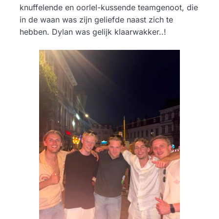
knuffelende en oorlel-kussende teamgenoot, die
in de waan was zijn geliefde naast zich te
hebben. Dylan was gelijk klaarwakker..!