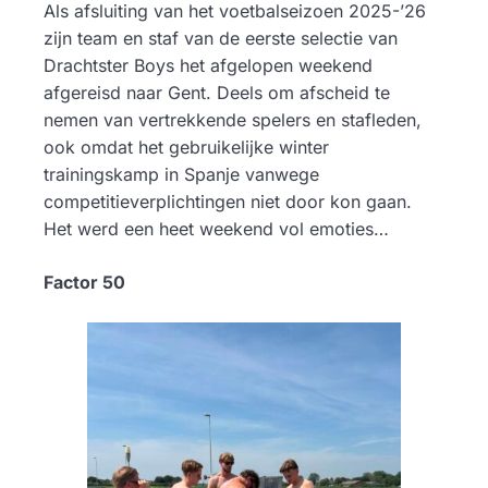
Als afsluiting van het voetbalseizoen 2025-’26
zijn team en staf van de eerste selectie van
Drachtster Boys het afgelopen weekend
afgereisd naar Gent. Deels om afscheid te
nemen van vertrekkende spelers en stafleden,
ook omdat het gebruikelijke winter
trainingskamp in Spanje vanwege
competitieverplichtingen niet door kon gaan.
Het werd een heet weekend vol emoties…
Factor 50