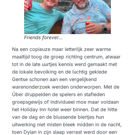
Friends forever…
Na een copieuze maar letterlijk zeer warme
maaltijd toog de groep richting centrum, alwaar
tot in de late uurtjes kennis werd gemaakt met
de lokale bevolking en de luchtig geklede
Gentse schonen aan een vergelijkend
warenonderzoek werden onderworpen. Met de
Über druppelden de spelers en stafleden
groepsgewijs of individueel moe maar voldaan
het Holiday Inn hotel weer binnen. Dat de hitte
van de dag en de blussende biertjes hun
uitwerking niet misten bleek midden in de nacht,
toen Dylan in zijn slaap verrast werd door een