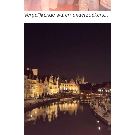
Vergelijkende waren-onderzoekers…