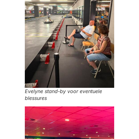
Evelyne stand-by voor eventuele
blessures