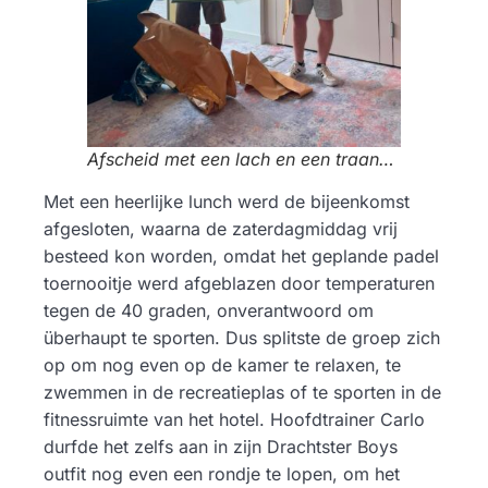
Afscheid met een lach en een traan…
Met een heerlijke lunch werd de bijeenkomst
afgesloten, waarna de zaterdagmiddag vrij
besteed kon worden, omdat het geplande padel
toernooitje werd afgeblazen door temperaturen
tegen de 40 graden, onverantwoord om
überhaupt te sporten. Dus splitste de groep zich
op om nog even op de kamer te relaxen, te
zwemmen in de recreatieplas of te sporten in de
fitnessruimte van het hotel. Hoofdtrainer Carlo
durfde het zelfs aan in zijn Drachtster Boys
outfit nog even een rondje te lopen, om het