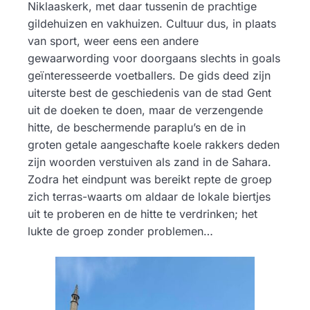
Niklaaskerk, met daar tussenin de prachtige
gildehuizen en vakhuizen. Cultuur dus, in plaats
van sport, weer eens een andere
gewaarwording voor doorgaans slechts in goals
geïnteresseerde voetballers. De gids deed zijn
uiterste best de geschiedenis van de stad Gent
uit de doeken te doen, maar de verzengende
hitte, de beschermende paraplu’s en de in
groten getale aangeschafte koele rakkers deden
zijn woorden verstuiven als zand in de Sahara.
Zodra het eindpunt was bereikt repte de groep
zich terras-waarts om aldaar de lokale biertjes
uit te proberen en de hitte te verdrinken; het
lukte de groep zonder problemen…