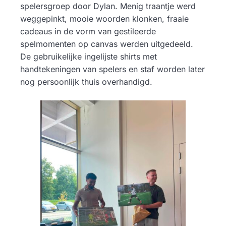
spelersgroep door Dylan. Menig traantje werd
weggepinkt, mooie woorden klonken, fraaie
cadeaus in de vorm van gestileerde
spelmomenten op canvas werden uitgedeeld.
De gebruikelijke ingelijste shirts met
handtekeningen van spelers en staf worden later
nog persoonlijk thuis overhandigd.