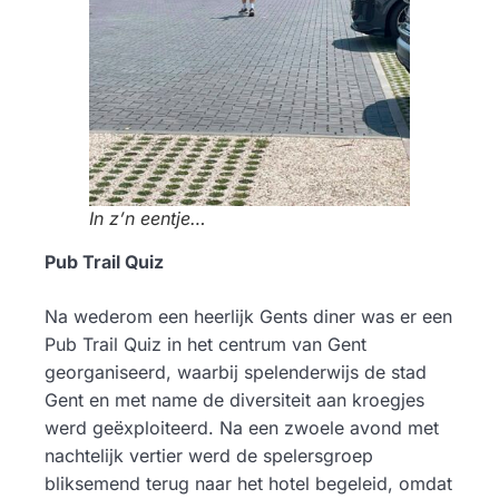
In z’n eentje…
Pub Trail Quiz
Na wederom een heerlijk Gents diner was er een
Pub Trail Quiz in het centrum van Gent
georganiseerd, waarbij spelenderwijs de stad
Gent en met name de diversiteit aan kroegjes
werd geëxploiteerd. Na een zwoele avond met
nachtelijk vertier werd de spelersgroep
bliksemend terug naar het hotel begeleid, omdat