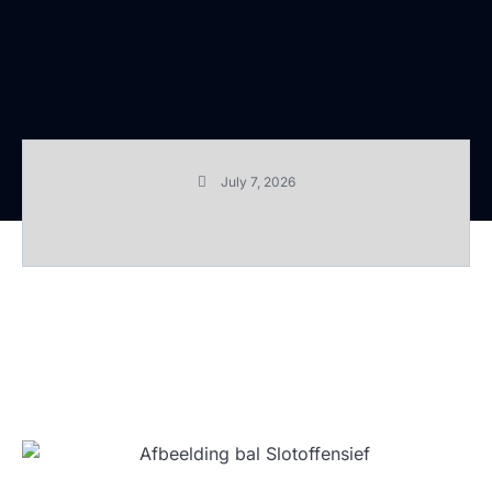
July 7, 2026