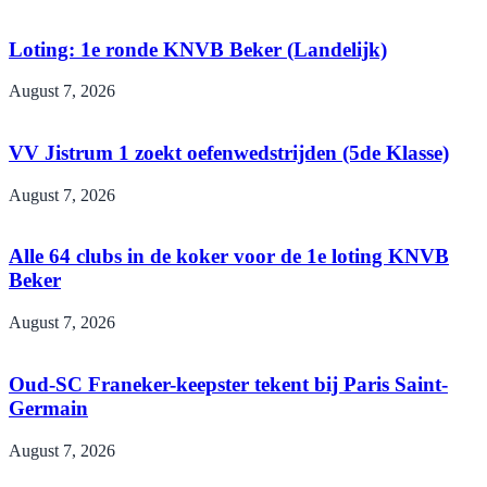
Loting: 1e ronde KNVB Beker (Landelijk)
August 7, 2026
VV Jistrum 1 zoekt oefenwedstrijden (5de Klasse)
August 7, 2026
Alle 64 clubs in de koker voor de 1e loting KNVB
Beker
August 7, 2026
Oud-SC Franeker-keepster tekent bij Paris Saint-
Germain
August 7, 2026