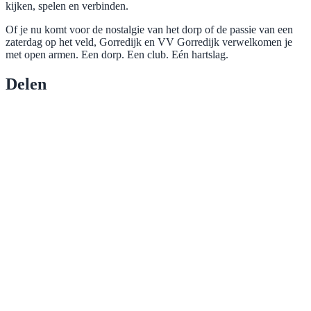
kijken, spelen en verbinden.
Of je nu komt voor de nostalgie van het dorp of de passie van een
zaterdag op het veld, Gorredijk en VV Gorredijk verwelkomen je
met open armen. Een dorp. Een club. Eén hartslag.
Delen