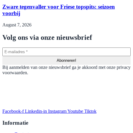
Zware tegenvaller voor Friese topspits: seizoen
voorbij
August 7, 2026
Volg ons via onze nieuwsbrief
Bij aanmelden van onze nieuwsbrief ga je akkoord met onze privacy
voorwaarden.
Facebook-f
Linkedin-in
Instagram
Youtube
Tiktok
Informatie