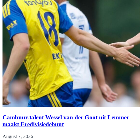
Cambuur-talent Wessel van der Goot uit Lemmer
maakt Eredivisiedebuut
August 7, 2026