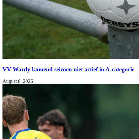
VV Wardy komend seizoen niet actief in A-categorie
August 8, 2026