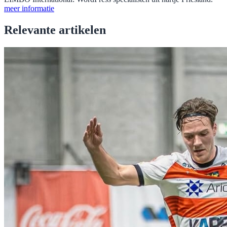
meer informatie
Relevante artikelen