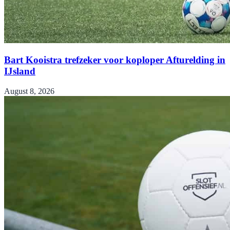
Bart Kooistra trefzeker voor koploper Afturelding in
IJsland
August 8, 2026