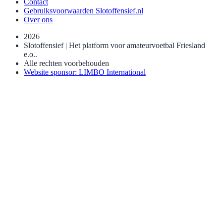
Contact
Gebruiksvoorwaarden Slotoffensief.nl
Over ons
2026
Slotoffensief | Het platform voor amateurvoetbal Friesland
e.o..
Alle rechten voorbehouden
Website sponsor: LIMBO International