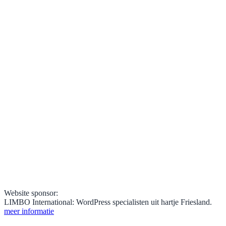
Website sponsor:
LIMBO International: WordPress specialisten uit hartje Friesland.
meer informatie