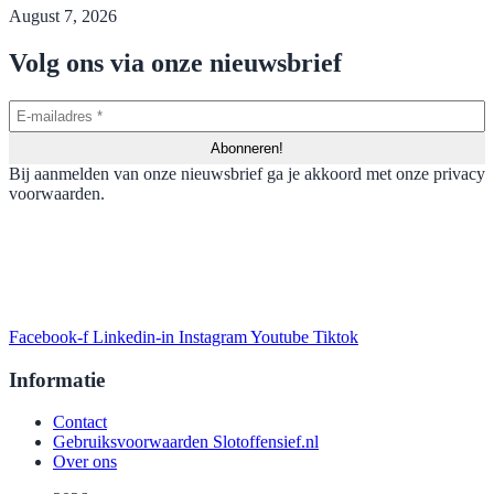
August 7, 2026
Volg ons via onze nieuwsbrief
Bij aanmelden van onze nieuwsbrief ga je akkoord met onze privacy
voorwaarden.
Facebook-f
Linkedin-in
Instagram
Youtube
Tiktok
Informatie
Contact
Gebruiksvoorwaarden Slotoffensief.nl
Over ons