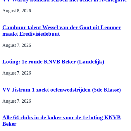
August 8, 2026
Cambuur-talent Wessel van der Goot uit Lemmer
maakt Eredivisiedebuut
August 7, 2026
Loting: 1e ronde KNVB Beker (Landelijk)
August 7, 2026
VV Jistrum 1 zoekt oefenwedstrijden (5de Klasse)
August 7, 2026
Alle 64 clubs in de koker voor de 1e loting KNVB
Beker