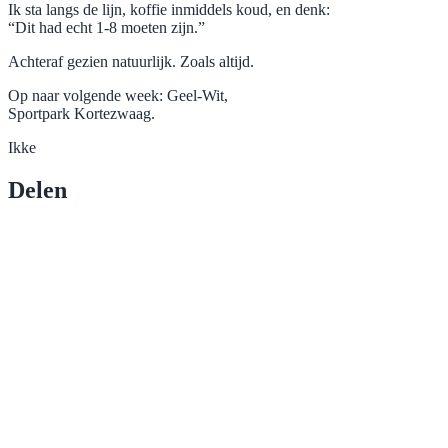
Ik sta langs de lijn, koffie inmiddels koud, en denk:
“Dit had echt 1-8 moeten zijn.”
Achteraf gezien natuurlijk. Zoals altijd.
Op naar volgende week: Geel-Wit,
Sportpark Kortezwaag.
Ikke
Delen