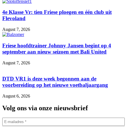
4e Klasse Vr: tien Friese ploegen en één club uit
Flevoland
August 7, 2026
Friese hoofdtrainer Johnny Jansen begint op 4
september aan nieuw seizoen met Bali United
August 7, 2026
DTD VR1 is deze week begonnen aan de
voorbereiding op het nieuwe voetbaljaargang
August 6, 2026
Volg ons via onze nieuwsbrief