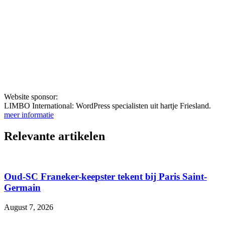
Website sponsor:
LIMBO International: WordPress specialisten uit hartje Friesland.
meer informatie
Relevante artikelen
Oud-SC Franeker-keepster tekent bij Paris Saint-
Germain
August 7, 2026