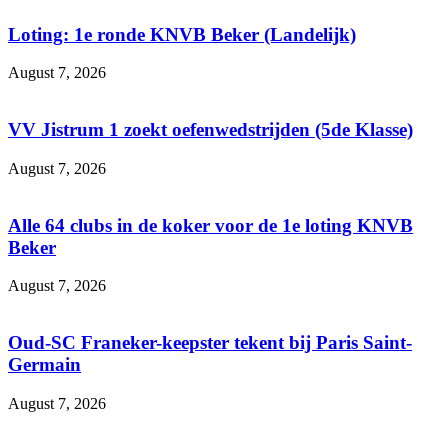
Loting: 1e ronde KNVB Beker (Landelijk)
August 7, 2026
VV Jistrum 1 zoekt oefenwedstrijden (5de Klasse)
August 7, 2026
Alle 64 clubs in de koker voor de 1e loting KNVB
Beker
August 7, 2026
Oud-SC Franeker-keepster tekent bij Paris Saint-
Germain
August 7, 2026