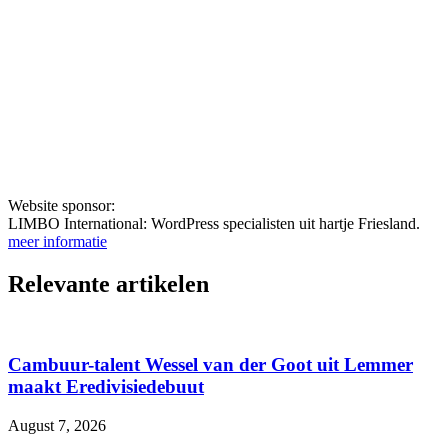
Website sponsor:
LIMBO International: WordPress specialisten uit hartje Friesland.
meer informatie
Relevante artikelen
Cambuur-talent Wessel van der Goot uit Lemmer
maakt Eredivisiedebuut
August 7, 2026