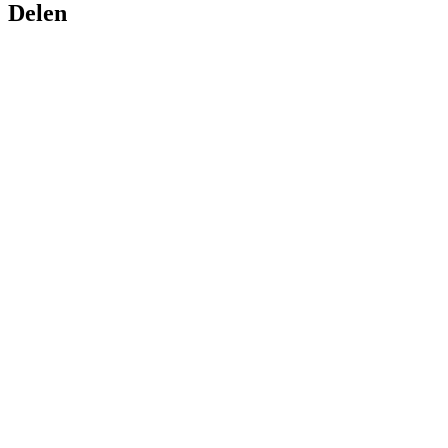
Delen