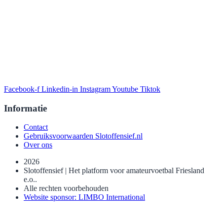
Facebook-f
Linkedin-in
Instagram
Youtube
Tiktok
Informatie
Contact
Gebruiksvoorwaarden Slotoffensief.nl
Over ons
2026
Slotoffensief | Het platform voor amateurvoetbal Friesland
e.o..
Alle rechten voorbehouden
Website sponsor: LIMBO International