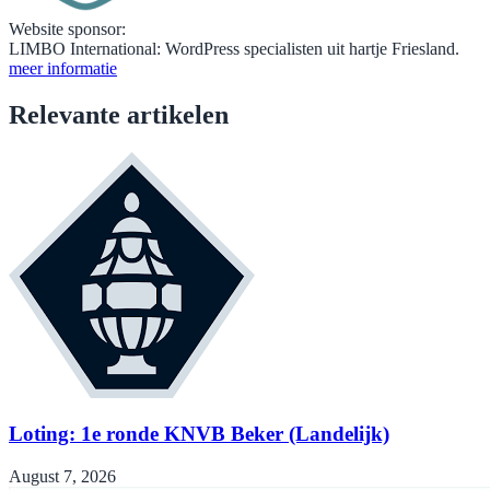
Website sponsor:
LIMBO International: WordPress specialisten uit hartje Friesland.
meer informatie
Relevante artikelen
Loting: 1e ronde KNVB Beker (Landelijk)
August 7, 2026