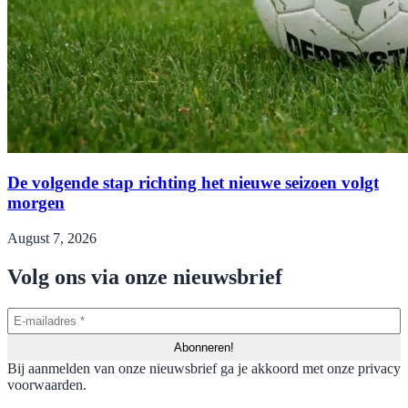
De volgende stap richting het nieuwe seizoen volgt
morgen
August 7, 2026
Volg ons via onze nieuwsbrief
Bij aanmelden van onze nieuwsbrief ga je akkoord met onze privacy
voorwaarden.