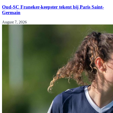
Oud-SC Franeker-keepster tekent bij Paris Saint-
Germain
August 7, 2026