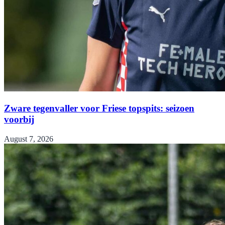
Zware tegenvaller voor Friese topspits: seizoen
voorbij
August 7, 2026