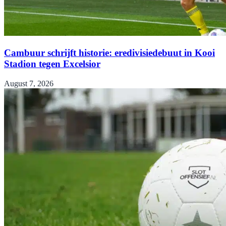
Cambuur schrijft historie: eredivisiedebuut in Kooi
Stadion tegen Excelsior
August 7, 2026