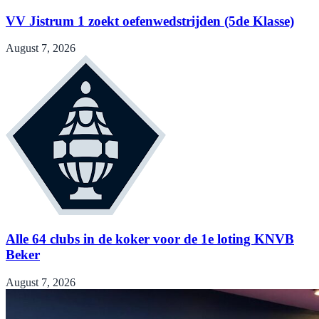
VV Jistrum 1 zoekt oefenwedstrijden (5de Klasse)
August 7, 2026
Alle 64 clubs in de koker voor de 1e loting KNVB
Beker
August 7, 2026