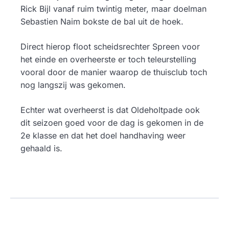
Rick Bijl vanaf ruim twintig meter, maar doelman
Sebastien Naim bokste de bal uit de hoek.
Direct hierop floot scheidsrechter Spreen voor
het einde en overheerste er toch teleurstelling
vooral door de manier waarop de thuisclub toch
nog langszij was gekomen.
Echter wat overheerst is dat Oldeholtpade ook
dit seizoen goed voor de dag is gekomen in de
2e klasse en dat het doel handhaving weer
gehaald is.