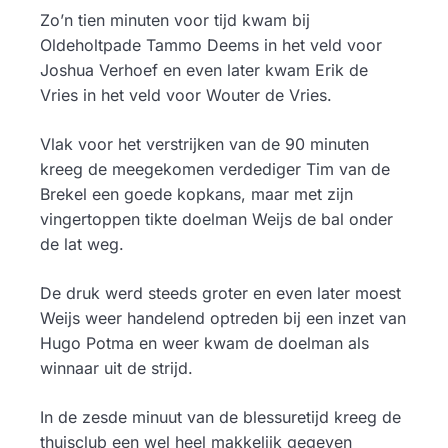
Zo’n tien minuten voor tijd kwam bij
Oldeholtpade Tammo Deems in het veld voor
Joshua Verhoef en even later kwam Erik de
Vries in het veld voor Wouter de Vries.
Vlak voor het verstrijken van de 90 minuten
kreeg de meegekomen verdediger Tim van de
Brekel een goede kopkans, maar met zijn
vingertoppen tikte doelman Weijs de bal onder
de lat weg.
De druk werd steeds groter en even later moest
Weijs weer handelend optreden bij een inzet van
Hugo Potma en weer kwam de doelman als
winnaar uit de strijd.
In de zesde minuut van de blessuretijd kreeg de
thuisclub een wel heel makkelijk gegeven