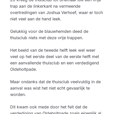
trap aan de linkerkant na vermeende
overtredingen van Joshua Verhoef, waar er toch
niet veel aan de hand leek.
Gelukkig voor de blauwhemden deed de
thuisclub niets met deze vrije trappen.
Het beeld van de tweede helft leek wel weer
veel op het eerste deel van de eerste helft met
een aanvallende thuisclub en een verdedigend
Oldeholtpade.
Maar ondanks dat de thuisclub veelvuldig in de
aanval was wist het niet echt gevaarlijk te
worden.
Dit kwam ook mede door het feit dat de
verdediging van Oldeholtpade zoals eigenlijk al