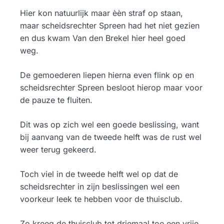
Hier kon natuurlijk maar èèn straf op staan,
maar scheidsrechter Spreen had het niet gezien
en dus kwam Van den Brekel hier heel goed
weg.
De gemoederen liepen hierna even flink op en
scheidsrechter Spreen besloot hierop maar voor
de pauze te fluiten.
Dit was op zich wel een goede beslissing, want
bij aanvang van de tweede helft was de rust wel
weer terug gekeerd.
Toch viel in de tweede helft wel op dat de
scheidsrechter in zijn beslissingen wel een
voorkeur leek te hebben voor de thuisclub.
Zo kreeg de thuisclub tot driemaal toe een vrije