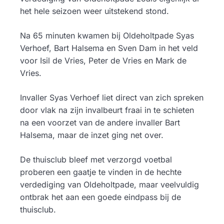
het hele seizoen weer uitstekend stond.
Na 65 minuten kwamen bij Oldeholtpade Syas
Verhoef, Bart Halsema en Sven Dam in het veld
voor Isil de Vries, Peter de Vries en Mark de
Vries.
Invaller Syas Verhoef liet direct van zich spreken
door vlak na zijn invalbeurt fraai in te schieten
na een voorzet van de andere invaller Bart
Halsema, maar de inzet ging net over.
De thuisclub bleef met verzorgd voetbal
proberen een gaatje te vinden in de hechte
verdediging van Oldeholtpade, maar veelvuldig
ontbrak het aan een goede eindpass bij de
thuisclub.