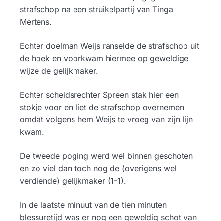
strafschop na een struikelpartij van Tinga
Mertens.
Echter doelman Weijs ranselde de strafschop uit
de hoek en voorkwam hiermee op geweldige
wijze de gelijkmaker.
Echter scheidsrechter Spreen stak hier een
stokje voor en liet de strafschop overnemen
omdat volgens hem Weijs te vroeg van zijn lijn
kwam.
De tweede poging werd wel binnen geschoten
en zo viel dan toch nog de (overigens wel
verdiende) gelijkmaker (1-1).
In de laatste minuut van de tien minuten
blessuretijd was er nog een geweldig schot van