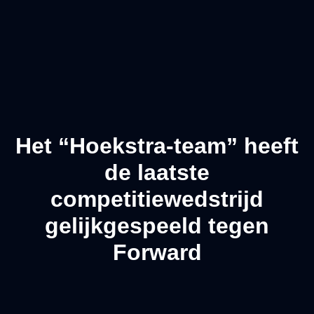
Het “Hoekstra-team” heeft
de laatste
competitiewedstrijd
gelijkgespeeld tegen
Forward