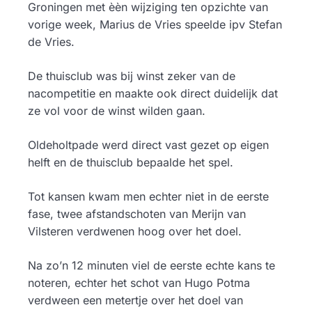
Groningen met èèn wijziging ten opzichte van
vorige week, Marius de Vries speelde ipv Stefan
de Vries.
De thuisclub was bij winst zeker van de
nacompetitie en maakte ook direct duidelijk dat
ze vol voor de winst wilden gaan.
Oldeholtpade werd direct vast gezet op eigen
helft en de thuisclub bepaalde het spel.
Tot kansen kwam men echter niet in de eerste
fase, twee afstandschoten van Merijn van
Vilsteren verdwenen hoog over het doel.
Na zo’n 12 minuten viel de eerste echte kans te
noteren, echter het schot van Hugo Potma
verdween een metertje over het doel van