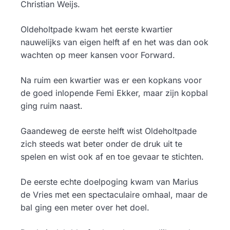
Christian Weijs.
Oldeholtpade kwam het eerste kwartier
nauwelijks van eigen helft af en het was dan ook
wachten op meer kansen voor Forward.
Na ruim een kwartier was er een kopkans voor
de goed inlopende Femi Ekker, maar zijn kopbal
ging ruim naast.
Gaandeweg de eerste helft wist Oldeholtpade
zich steeds wat beter onder de druk uit te
spelen en wist ook af en toe gevaar te stichten.
De eerste echte doelpoging kwam van Marius
de Vries met een spectaculaire omhaal, maar de
bal ging een meter over het doel.