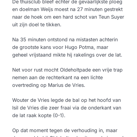
De thuisclub bleef echter de gevaarlijkste ploeg
en doelman Weijs moest na 27 minuten gestrekt
naar de hoek om een hard schot van Teun Suyer
uit zijn doel te tikken.
Na 35 minuten ontstond na mistasten achterin
de grootste kans voor Hugo Potma, maar
geheel vrijstaand mikte hij rakelings over de lat.
Net voor rust mocht Oldeholtpade een vrije trap
nemen aan de rechterkant na een lichte
overtreding op Marius de Vries.
Wouter de Vries legde de bal op het hoofd van
Isil de Vries die zeer fraai via de onderkant van
de lat raak kopte (0-1).
Op dat moment tegen de verhouding in, maar