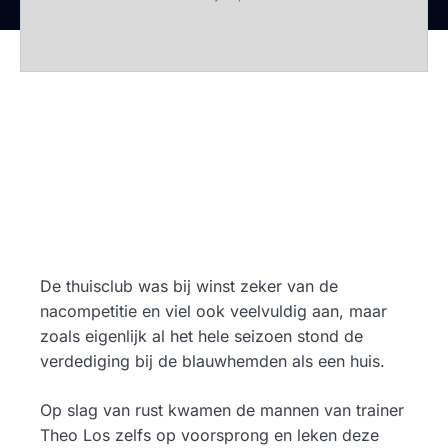
De thuisclub was bij winst zeker van de
nacompetitie en viel ook veelvuldig aan, maar
zoals eigenlijk al het hele seizoen stond de
verdediging bij de blauwhemden als een huis.
Op slag van rust kwamen de mannen van trainer
Theo Los zelfs op voorsprong en leken deze