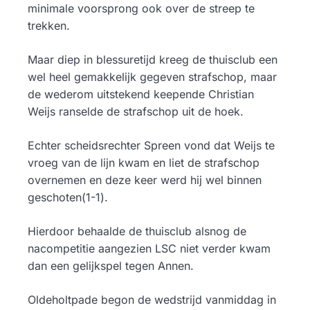
minimale voorsprong ook over de streep te
trekken.
Maar diep in blessuretijd kreeg de thuisclub een
wel heel gemakkelijk gegeven strafschop, maar
de wederom uitstekend keepende Christian
Weijs ranselde de strafschop uit de hoek.
Echter scheidsrechter Spreen vond dat Weijs te
vroeg van de lijn kwam en liet de strafschop
overnemen en deze keer werd hij wel binnen
geschoten(1-1).
Hierdoor behaalde de thuisclub alsnog de
nacompetitie aangezien LSC niet verder kwam
dan een gelijkspel tegen Annen.
Oldeholtpade begon de wedstrijd vanmiddag in