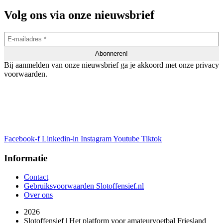
Volg ons via onze nieuwsbrief
Bij aanmelden van onze nieuwsbrief ga je akkoord met onze privacy
voorwaarden.
Facebook-f
Linkedin-in
Instagram
Youtube
Tiktok
Informatie
Contact
Gebruiksvoorwaarden Slotoffensief.nl
Over ons
2026
Slotoffensief | Het platform voor amateurvoetbal Friesland