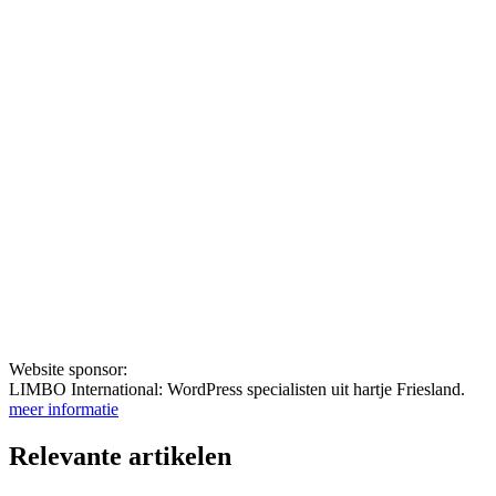
Website sponsor:
LIMBO International: WordPress specialisten uit hartje Friesland.
meer informatie
Relevante artikelen