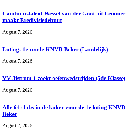
Cambuur-talent Wessel van der Goot uit Lemmer
maakt Eredivisiedebuut
August 7, 2026
Loting: 1e ronde KNVB Beker (Landelijk)
August 7, 2026
VV Jistrum 1 zoekt oefenwedstrijden (5de Klasse)
August 7, 2026
Alle 64 clubs in de koker voor de 1e loting KNVB
Beker
August 7, 2026