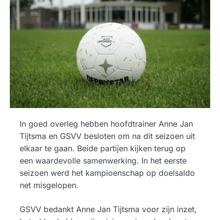
In goed overleg hebben hoofdtrainer Anne Jan
Tijtsma en GSVV besloten om na dit seizoen uit
elkaar te gaan. Beide partijen kijken terug op
een waardevolle samenwerking. In het eerste
seizoen werd het kampioenschap op doelsaldo
net misgelopen.
GSVV bedankt Anne Jan Tijtsma voor zijn inzet,