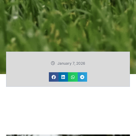
January 7, 2026