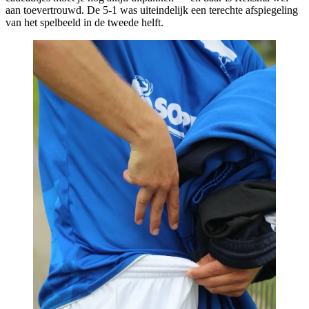
aan toevertrouwd. De 5-1 was uiteindelijk een terechte afspiegeling
van het spelbeeld in de tweede helft.