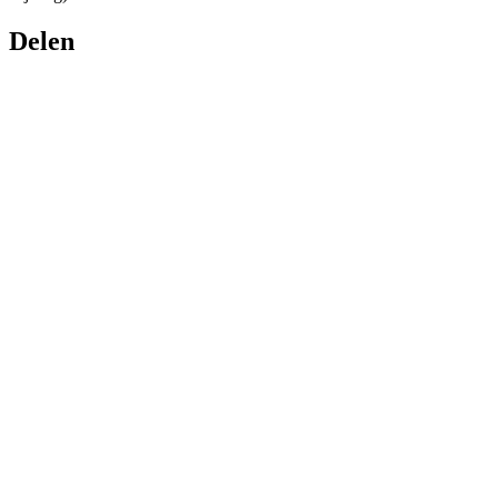
Delen