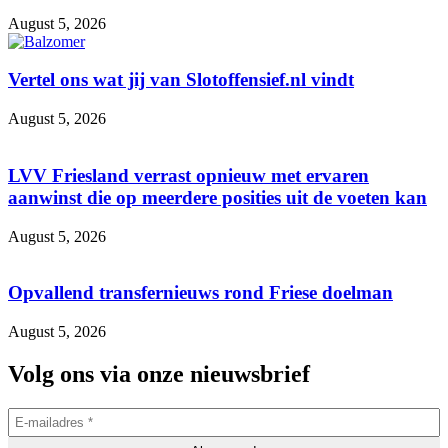
August 5, 2026
Vertel ons wat jij van Slotoffensief.nl vindt
August 5, 2026
LVV Friesland verrast opnieuw met ervaren
aanwinst die op meerdere posities uit de voeten kan
August 5, 2026
Opvallend transfernieuws rond Friese doelman
August 5, 2026
Volg ons via onze nieuwsbrief