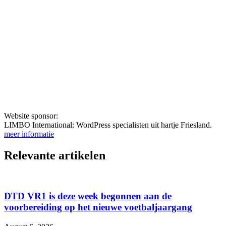
Website sponsor:
LIMBO International: WordPress specialisten uit hartje Friesland.
meer informatie
Relevante artikelen
DTD VR1 is deze week begonnen aan de
voorbereiding op het nieuwe voetbaljaargang