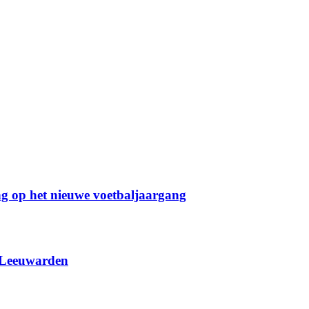
g op het nieuwe voetbaljaargang
 Leeuwarden