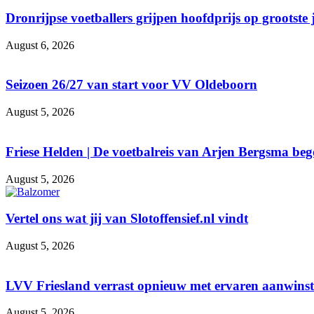
Dronrijpse voetballers grijpen hoofdprijs op grootste
August 6, 2026
Seizoen 26/27 van start voor VV Oldeboorn
August 5, 2026
Friese Helden | De voetbalreis van Arjen Bergsma be
August 5, 2026
Vertel ons wat jij van Slotoffensief.nl vindt
August 5, 2026
LVV Friesland verrast opnieuw met ervaren aanwinst d
August 5, 2026