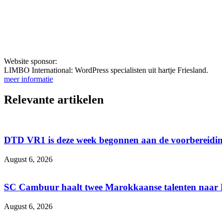
Website sponsor:
LIMBO International: WordPress specialisten uit hartje Friesland.
meer informatie
Relevante artikelen
DTD VR1 is deze week begonnen aan de voorbereidin
August 6, 2026
SC Cambuur haalt twee Marokkaanse talenten naar
August 6, 2026