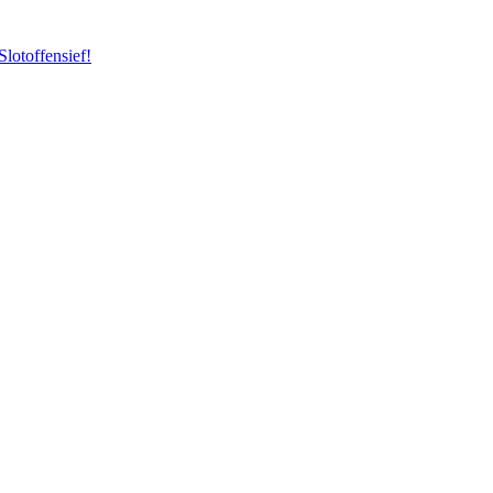
Slotoffensief!