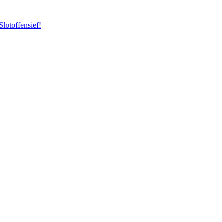
Slotoffensief!