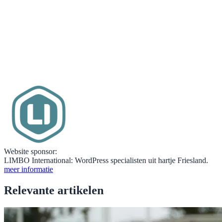
Website sponsor:
LIMBO International: WordPress specialisten uit hartje Friesland.
meer informatie
Relevante artikelen