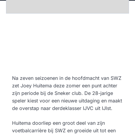
Na zeven seizoenen in de hoofdmacht van SWZ
zet Joey Huitema deze zomer een punt achter
zijn periode bij de Sneker club. De 28-jarige
speler kiest voor een nieuwe uitdaging en maakt
de overstap naar derdeklasser IJVC uit IJlst.
Huitema doorliep een groot deel van zijn
voetbalcarrière bij SWZ en groeide uit tot een