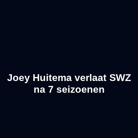
Joey Huitema verlaat SWZ
na 7 seizoenen