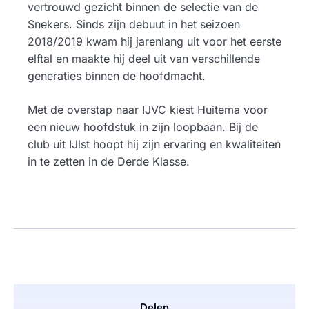
vertrouwd gezicht binnen de selectie van de
Snekers. Sinds zijn debuut in het seizoen
2018/2019 kwam hij jarenlang uit voor het eerste
elftal en maakte hij deel uit van verschillende
generaties binnen de hoofdmacht.
Met de overstap naar IJVC kiest Huitema voor
een nieuw hoofdstuk in zijn loopbaan. Bij de
club uit IJlst hoopt hij zijn ervaring en kwaliteiten
in te zetten in de Derde Klasse.
Delen