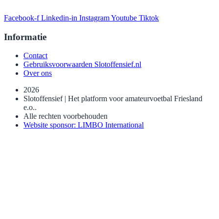
Facebook-f
Linkedin-in
Instagram
Youtube
Tiktok
Informatie
Contact
Gebruiksvoorwaarden Slotoffensief.nl
Over ons
2026
Slotoffensief | Het platform voor amateurvoetbal Friesland
e.o..
Alle rechten voorbehouden
Website sponsor: LIMBO International