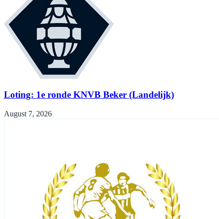
Loting: 1e ronde KNVB Beker (Landelijk)
August 7, 2026