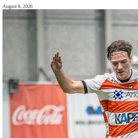
August 8, 2026