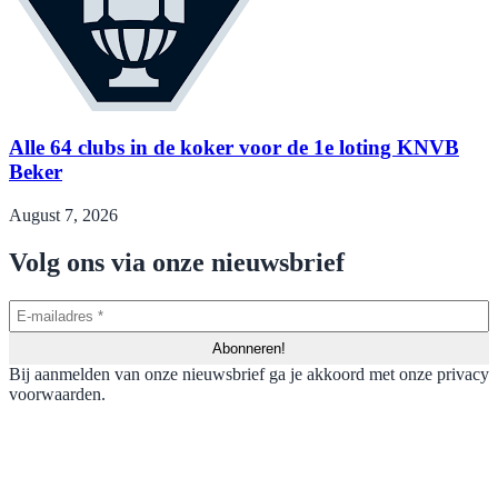
Alle 64 clubs in de koker voor de 1e loting KNVB
Beker
August 7, 2026
Volg ons via onze nieuwsbrief
Bij aanmelden van onze nieuwsbrief ga je akkoord met onze privacy
voorwaarden.