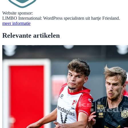
Website sponsor:
LIMBO International: WordPress specialisten uit hartje Friesland.
meer informatie
Relevante artikelen