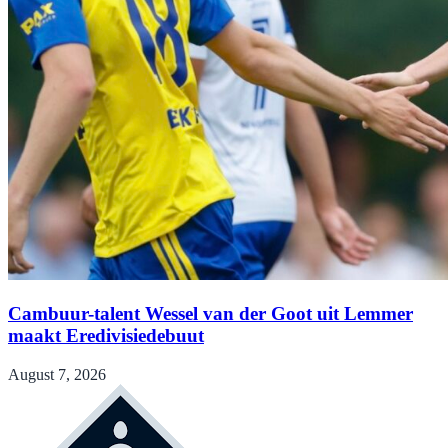
Cambuur-talent Wessel van der Goot uit Lemmer
maakt Eredivisiedebuut
August 7, 2026