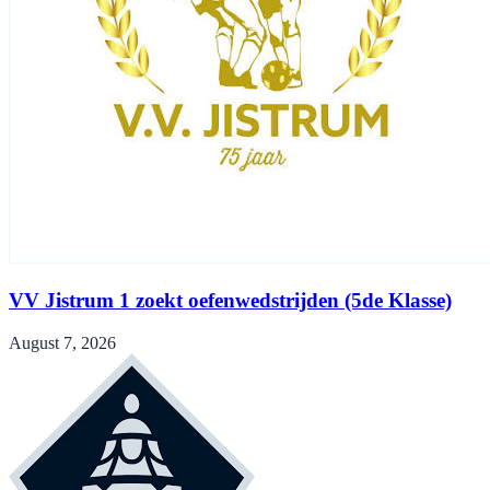
VV Jistrum 1 zoekt oefenwedstrijden (5de Klasse)
August 7, 2026