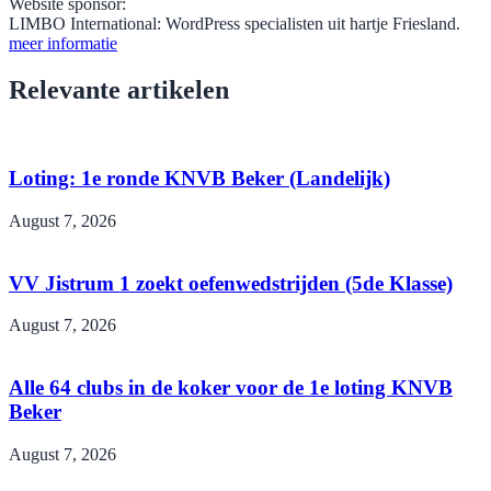
Website sponsor:
LIMBO International: WordPress specialisten uit hartje Friesland.
meer informatie
Relevante artikelen
Loting: 1e ronde KNVB Beker (Landelijk)
August 7, 2026
VV Jistrum 1 zoekt oefenwedstrijden (5de Klasse)
August 7, 2026
Alle 64 clubs in de koker voor de 1e loting KNVB
Beker
August 7, 2026