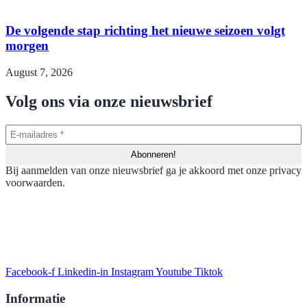
De volgende stap richting het nieuwe seizoen volgt
morgen
August 7, 2026
Volg ons via onze nieuwsbrief
Bij aanmelden van onze nieuwsbrief ga je akkoord met onze privacy
voorwaarden.
Facebook-f
Linkedin-in
Instagram
Youtube
Tiktok
Informatie