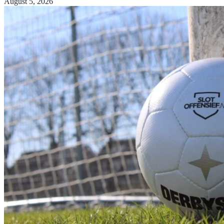
August 5, 2026