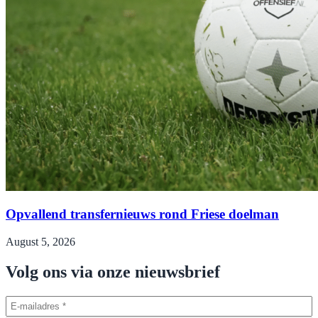
Opvallend transfernieuws rond Friese doelman
August 5, 2026
Volg ons via onze nieuwsbrief