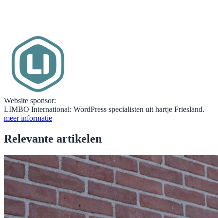
Website sponsor:
LIMBO International: WordPress specialisten uit hartje Friesland.
meer informatie
Relevante artikelen