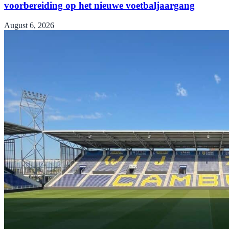
voorbereiding op het nieuwe voetbaljaargang
August 6, 2026