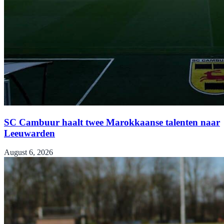
SC Cambuur haalt twee Marokkaanse talenten naar
Leeuwarden
August 6, 2026