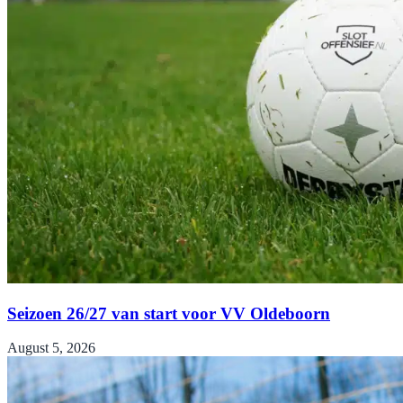
Seizoen 26/27 van start voor VV Oldeboorn
August 5, 2026