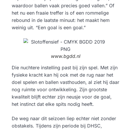
waardoor ballen vaak precies goed vallen.” Of
het nu een fraaie treffer is of een rommelige
rebound in de laatste minuut: het maakt hem
weinig uit. “Een goal is een goal.”
www.bgdd.nl
Die nuchtere instelling past bij zijn spel. Met zijn
fysieke kracht kan hij ook met de rug naar het
doel spelen en ballen vasthouden, al ziet hij daar
nog ruimte voor ontwikkeling. Zijn grootste
kwaliteit blijft echter zijn neusje voor de goal,
het instinct dat elke spits nodig heeft.
De weg naar dit seizoen liep echter niet zonder
obstakels. Tijdens zijn periode bij DHSC,