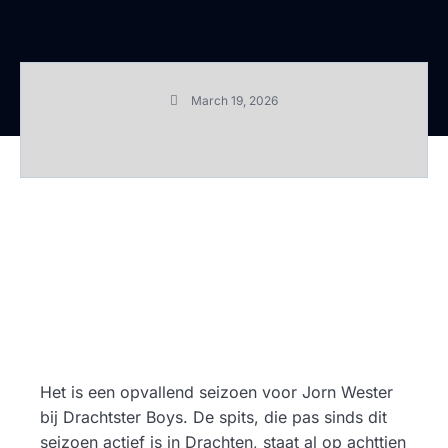
March 19, 2026
Het is een opvallend seizoen voor Jorn Wester
bij Drachtster Boys. De spits, die pas sinds dit
seizoen actief is in Drachten, staat al op achttien