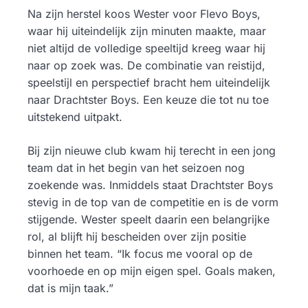
Na zijn herstel koos Wester voor Flevo Boys,
waar hij uiteindelijk zijn minuten maakte, maar
niet altijd de volledige speeltijd kreeg waar hij
naar op zoek was. De combinatie van reistijd,
speelstijl en perspectief bracht hem uiteindelijk
naar Drachtster Boys. Een keuze die tot nu toe
uitstekend uitpakt.
Bij zijn nieuwe club kwam hij terecht in een jong
team dat in het begin van het seizoen nog
zoekende was. Inmiddels staat Drachtster Boys
stevig in de top van de competitie en is de vorm
stijgende. Wester speelt daarin een belangrijke
rol, al blijft hij bescheiden over zijn positie
binnen het team. “Ik focus me vooral op de
voorhoede en op mijn eigen spel. Goals maken,
dat is mijn taak.”