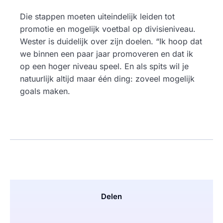
Die stappen moeten uiteindelijk leiden tot
promotie en mogelijk voetbal op divisieniveau.
Wester is duidelijk over zijn doelen. “Ik hoop dat
we binnen een paar jaar promoveren en dat ik
op een hoger niveau speel. En als spits wil je
natuurlijk altijd maar één ding: zoveel mogelijk
goals maken.
Delen