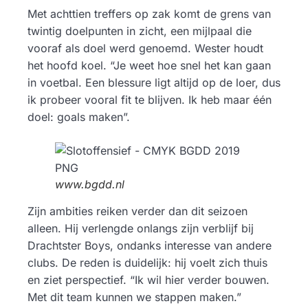
Met achttien treffers op zak komt de grens van
twintig doelpunten in zicht, een mijlpaal die
vooraf als doel werd genoemd. Wester houdt
het hoofd koel. “Je weet hoe snel het kan gaan
in voetbal. Een blessure ligt altijd op de loer, dus
ik probeer vooral fit te blijven. Ik heb maar één
doel: goals maken”.
www.bgdd.nl
Zijn ambities reiken verder dan dit seizoen
alleen. Hij verlengde onlangs zijn verblijf bij
Drachtster Boys, ondanks interesse van andere
clubs. De reden is duidelijk: hij voelt zich thuis
en ziet perspectief. “Ik wil hier verder bouwen.
Met dit team kunnen we stappen maken.”