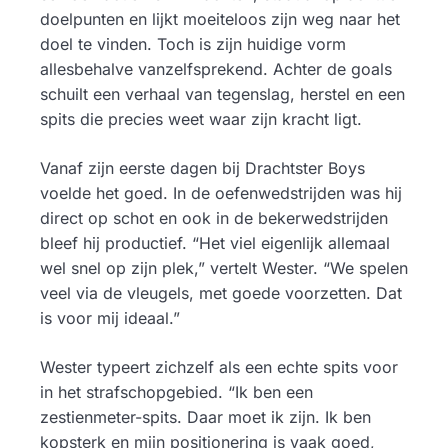
doelpunten en lijkt moeiteloos zijn weg naar het
doel te vinden. Toch is zijn huidige vorm
allesbehalve vanzelfsprekend. Achter de goals
schuilt een verhaal van tegenslag, herstel en een
spits die precies weet waar zijn kracht ligt.
Vanaf zijn eerste dagen bij Drachtster Boys
voelde het goed. In de oefenwedstrijden was hij
direct op schot en ook in de bekerwedstrijden
bleef hij productief. “Het viel eigenlijk allemaal
wel snel op zijn plek,” vertelt Wester. “We spelen
veel via de vleugels, met goede voorzetten. Dat
is voor mij ideaal.”
Wester typeert zichzelf als een echte spits voor
in het strafschopgebied. “Ik ben een
zestienmeter-spits. Daar moet ik zijn. Ik ben
kopsterk en mijn positionering is vaak goed,