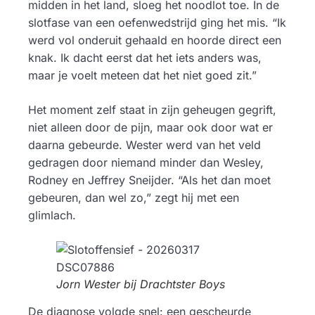
midden in het land, sloeg het noodlot toe. In de
slotfase van een oefenwedstrijd ging het mis. “Ik
werd vol onderuit gehaald en hoorde direct een
knak. Ik dacht eerst dat het iets anders was,
maar je voelt meteen dat het niet goed zit.”
Het moment zelf staat in zijn geheugen gegrift,
niet alleen door de pijn, maar ook door wat er
daarna gebeurde. Wester werd van het veld
gedragen door niemand minder dan Wesley,
Rodney en Jeffrey Sneijder. “Als het dan moet
gebeuren, dan wel zo,” zegt hij met een
glimlach.
Jorn Wester bij Drachtster Boys
De diagnose volgde snel: een gescheurde