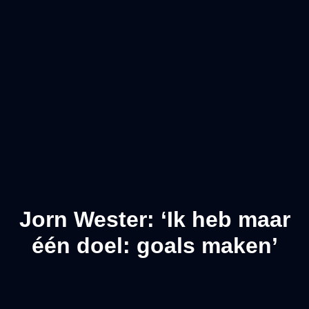
Jorn Wester: ‘Ik heb maar
één doel: goals maken’