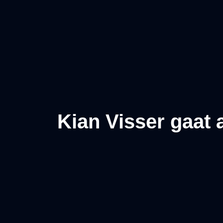
Kian Visser gaat 