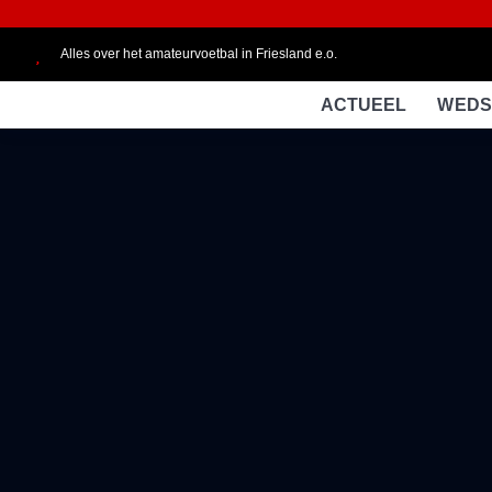
Alles over het amateurvoetbal in Friesland e.o.
ACTUEEL
WEDS