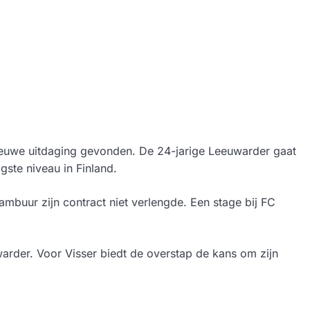
nieuwe uitdaging gevonden. De 24-jarige Leeuwarder gaat
gste niveau in Finland.
ambuur zijn contract niet verlengde. Een stage bij FC
warder. Voor Visser biedt de overstap de kans om zijn