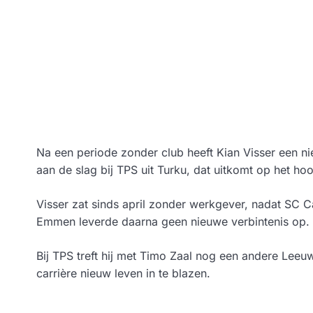
Na een periode zonder club heeft Kian Visser een 
aan de slag bij TPS uit Turku, dat uitkomt op het hoo
Visser zat sinds april zonder werkgever, nadat SC C
Emmen leverde daarna geen nieuwe verbintenis op.
Bij TPS treft hij met Timo Zaal nog een andere Leeu
carrière nieuw leven in te blazen.