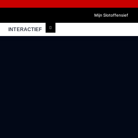
Mijn Slotoffensief
INTERACTIEF