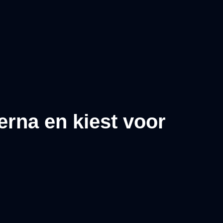
erna en kiest voor