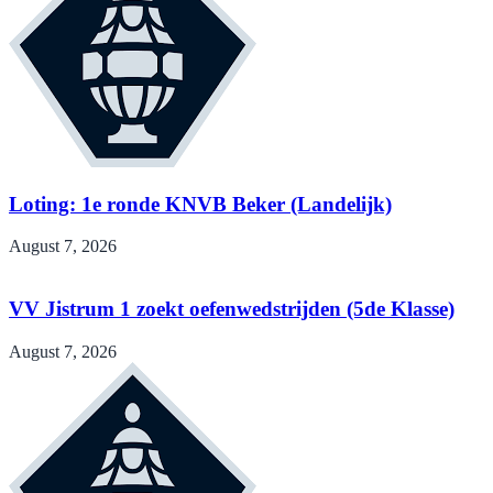
Loting: 1e ronde KNVB Beker (Landelijk)
August 7, 2026
VV Jistrum 1 zoekt oefenwedstrijden (5de Klasse)
August 7, 2026