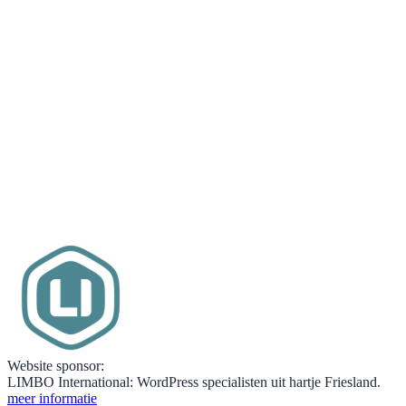
Website sponsor:
LIMBO International: WordPress specialisten uit hartje Friesland.
meer informatie