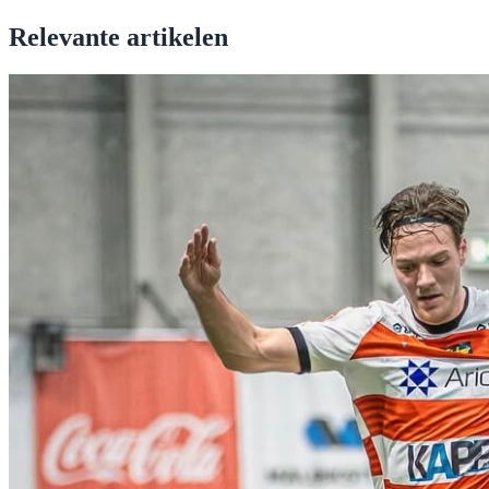
Relevante artikelen