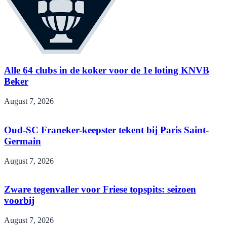
Alle 64 clubs in de koker voor de 1e loting KNVB
Beker
August 7, 2026
Oud-SC Franeker-keepster tekent bij Paris Saint-
Germain
August 7, 2026
Zware tegenvaller voor Friese topspits: seizoen
voorbij
August 7, 2026