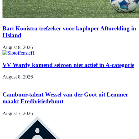
Bart Kooistra trefzeker voor koploper Afturelding in
IJsland
August 8, 2026
VV Wardy komend seizoen niet actief in A-categorie
August 8, 2026
Cambuur-talent Wessel van der Goot uit Lemmer
maakt Eredivisiedebuut
August 7, 2026