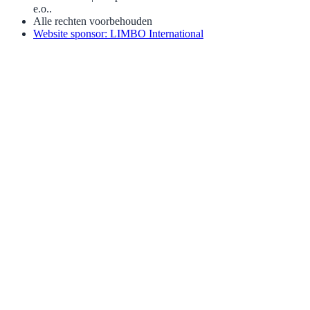
e.o..
Alle rechten voorbehouden
Website sponsor: LIMBO International