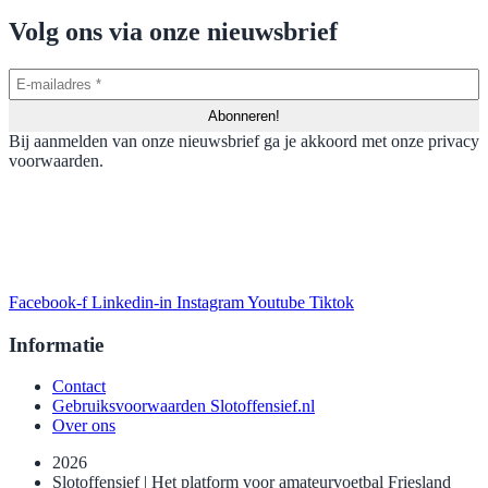
Volg ons via onze nieuwsbrief
Bij aanmelden van onze nieuwsbrief ga je akkoord met onze privacy
voorwaarden.
Facebook-f
Linkedin-in
Instagram
Youtube
Tiktok
Informatie
Contact
Gebruiksvoorwaarden Slotoffensief.nl
Over ons
2026
Slotoffensief | Het platform voor amateurvoetbal Friesland