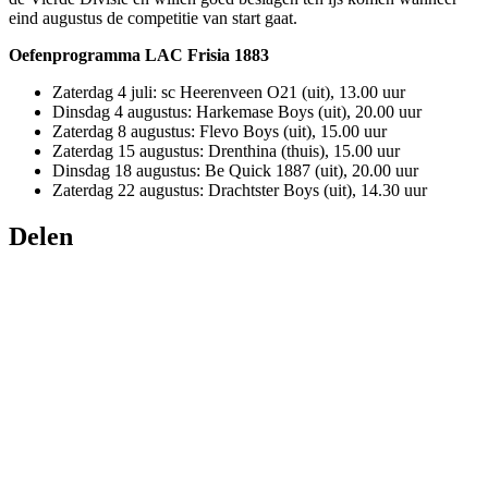
eind augustus de competitie van start gaat.
Oefenprogramma LAC Frisia 1883
Zaterdag 4 juli: sc Heerenveen O21 (uit), 13.00 uur
Dinsdag 4 augustus: Harkemase Boys (uit), 20.00 uur
Zaterdag 8 augustus: Flevo Boys (uit), 15.00 uur
Zaterdag 15 augustus: Drenthina (thuis), 15.00 uur
Dinsdag 18 augustus: Be Quick 1887 (uit), 20.00 uur
Zaterdag 22 augustus: Drachtster Boys (uit), 14.30 uur
Delen