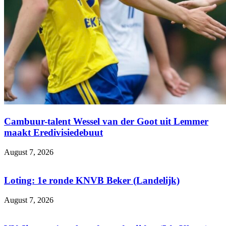
Cambuur-talent Wessel van der Goot uit Lemmer
maakt Eredivisiedebuut
August 7, 2026
Loting: 1e ronde KNVB Beker (Landelijk)
August 7, 2026