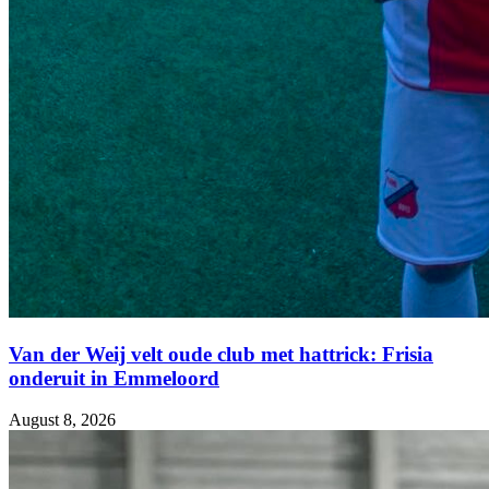
Van der Weij velt oude club met hattrick: Frisia
onderuit in Emmeloord
August 8, 2026