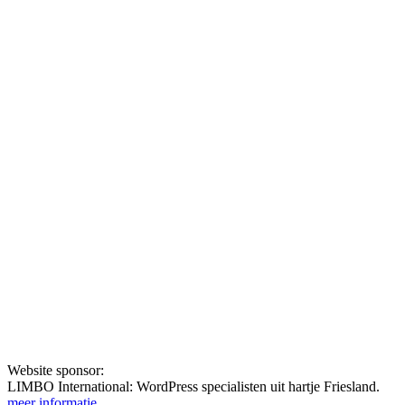
Website sponsor:
LIMBO International: WordPress specialisten uit hartje Friesland.
meer informatie