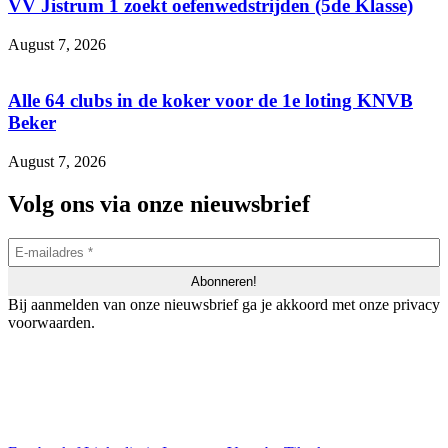
VV Jistrum 1 zoekt oefenwedstrijden (5de Klasse)
August 7, 2026
Alle 64 clubs in de koker voor de 1e loting KNVB
Beker
August 7, 2026
Volg ons via onze nieuwsbrief
Bij aanmelden van onze nieuwsbrief ga je akkoord met onze privacy
voorwaarden.