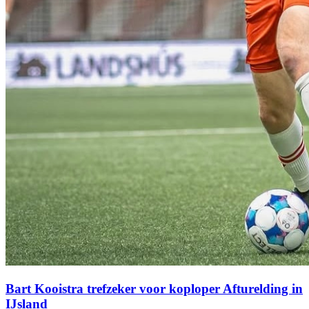
Bart Kooistra trefzeker voor koploper Afturelding in
IJsland