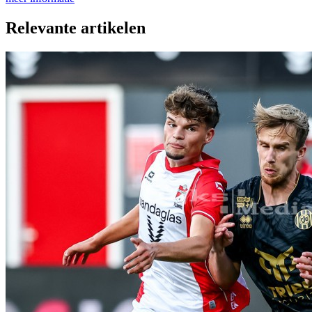
Relevante artikelen