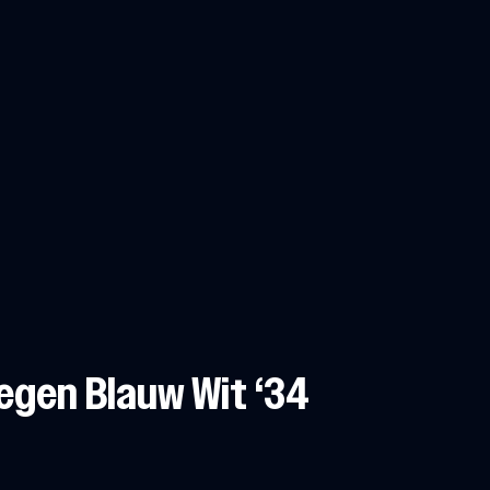
egen Blauw Wit ‘34