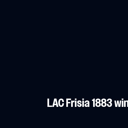
LAC Frisia 1883 w