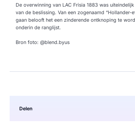
De overwinning van LAC Frisia 1883 was uiteindelijk 
van de beslissing. Van een zogenaamd “Hollander-e
gaan belooft het een zinderende ontknoping te worden
onderin de ranglijst.
Bron foto: @blend.byus
Delen