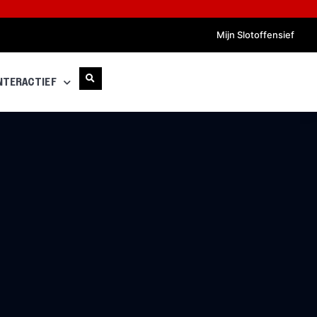
Mijn Slotoffensief
NTERACTIEF