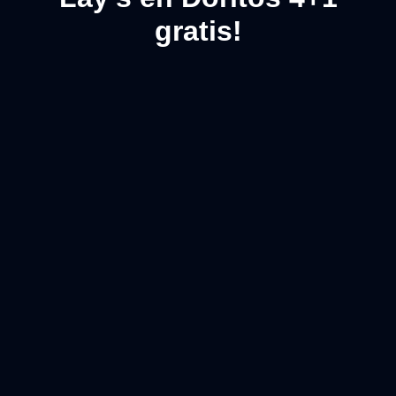
gratis!