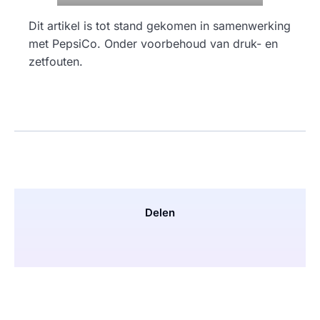
Dit artikel is tot stand gekomen in samenwerking
met PepsiCo. Onder voorbehoud van druk- en
zetfouten.
Delen