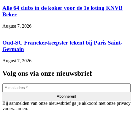
Alle 64 clubs in de koker voor de 1e loting KNVB
Beker
August 7, 2026
Oud-SC Franeker-keepster tekent bij Paris Saint-
Germain
August 7, 2026
Volg ons via onze nieuwsbrief
Bij aanmelden van onze nieuwsbrief ga je akkoord met onze privacy
voorwaarden.