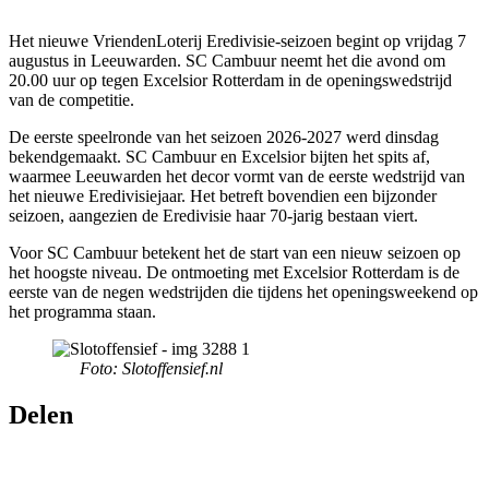
Het nieuwe VriendenLoterij Eredivisie-seizoen begint op vrijdag 7
augustus in Leeuwarden. SC Cambuur neemt het die avond om
20.00 uur op tegen Excelsior Rotterdam in de openingswedstrijd
van de competitie.
De eerste speelronde van het seizoen 2026-2027 werd dinsdag
bekendgemaakt. SC Cambuur en Excelsior bijten het spits af,
waarmee Leeuwarden het decor vormt van de eerste wedstrijd van
het nieuwe Eredivisiejaar. Het betreft bovendien een bijzonder
seizoen, aangezien de Eredivisie haar 70-jarig bestaan viert.
Voor SC Cambuur betekent het de start van een nieuw seizoen op
het hoogste niveau. De ontmoeting met Excelsior Rotterdam is de
eerste van de negen wedstrijden die tijdens het openingsweekend op
het programma staan.
Foto: Slotoffensief.nl
Delen