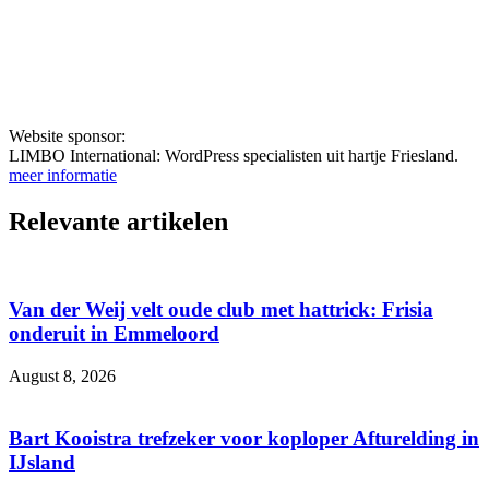
Website sponsor:
LIMBO International: WordPress specialisten uit hartje Friesland.
meer informatie
Relevante artikelen
Van der Weij velt oude club met hattrick: Frisia
onderuit in Emmeloord
August 8, 2026
Bart Kooistra trefzeker voor koploper Afturelding in
IJsland