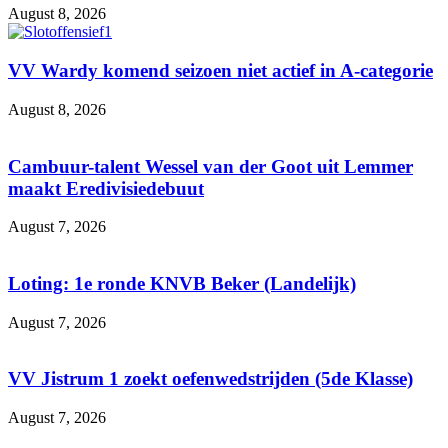
August 8, 2026
VV Wardy komend seizoen niet actief in A-categorie
August 8, 2026
Cambuur-talent Wessel van der Goot uit Lemmer
maakt Eredivisiedebuut
August 7, 2026
Loting: 1e ronde KNVB Beker (Landelijk)
August 7, 2026
VV Jistrum 1 zoekt oefenwedstrijden (5de Klasse)
August 7, 2026