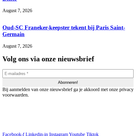
August 7, 2026
Oud-SC Franeker-keepster tekent bij Paris Saint-
Germain
August 7, 2026
Volg ons via onze nieuwsbrief
Bij aanmelden van onze nieuwsbrief ga je akkoord met onze privacy
voorwaarden.
Facebook-f
Linkedin-in
Instagram
Youtube
Tiktok