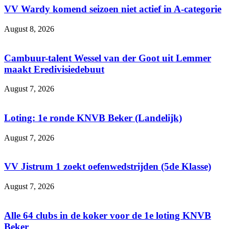
VV Wardy komend seizoen niet actief in A-categorie
August 8, 2026
Cambuur-talent Wessel van der Goot uit Lemmer
maakt Eredivisiedebuut
August 7, 2026
Loting: 1e ronde KNVB Beker (Landelijk)
August 7, 2026
VV Jistrum 1 zoekt oefenwedstrijden (5de Klasse)
August 7, 2026
Alle 64 clubs in de koker voor de 1e loting KNVB
Beker