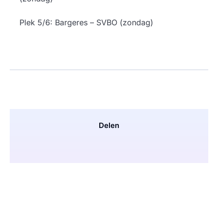
Plek 5/6: Bargeres – SVBO (zondag)
Delen