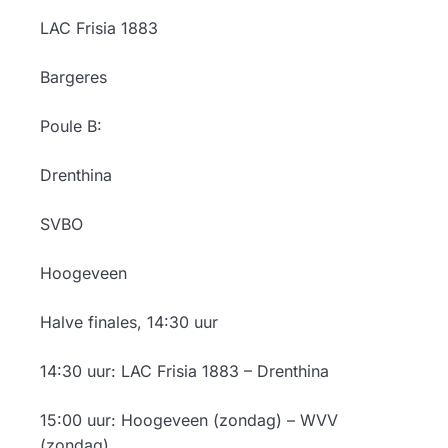
LAC Frisia 1883
Bargeres
Poule B:
Drenthina
SVBO
Hoogeveen
Halve finales, 14:30 uur
14:30 uur: LAC Frisia 1883 – Drenthina
15:00 uur: Hoogeveen (zondag) – WVV
(zondag)