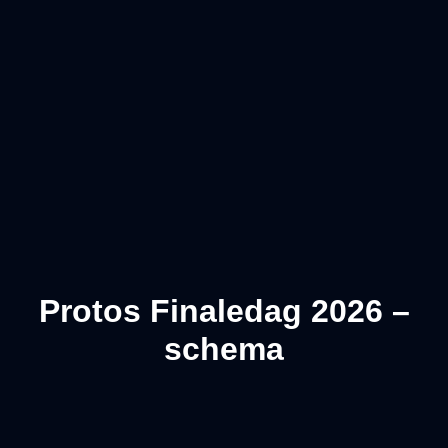
Protos Finaledag 2026 –
schema